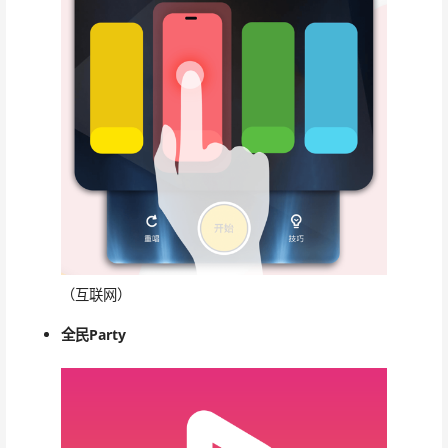
（互联网）
全民Party