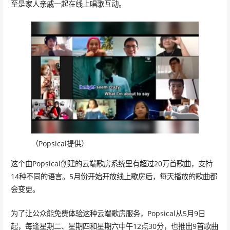
至是家人亲戚一起在线上唱歌互动。
（Popsical提供）
这个由Popsical创建的云端歌房系统里有超过20万首歌曲，支持
14种不同的语言。5月份开始开放线上歌房后，每天播放的歌曲都
会变更。
为了让公众能免费体验这种云端歌房服务，Popsical从5月9日
起，每逢星期二、星期四和星期六中午12点30分，也推出9首歌曲