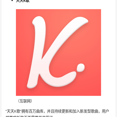
天天K歌
（互联网）
“天天K歌”拥有百万曲库，并且持续更新和加入新发型歌曲，用户