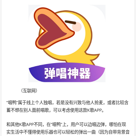
（互联网）
“唱鸭”属于线上个人独唱，若是没有兴致与他人抢麦，或者比较含
蓄不想在别人面前唱歌，可以考虑使用这款K歌APP。
和其他K歌APP不同，在“唱鸭”上，用户可以边唱边弹，哪怕在现
实生活中不懂得使用乐器也可以轻松的弹出一曲（因为自带背景音