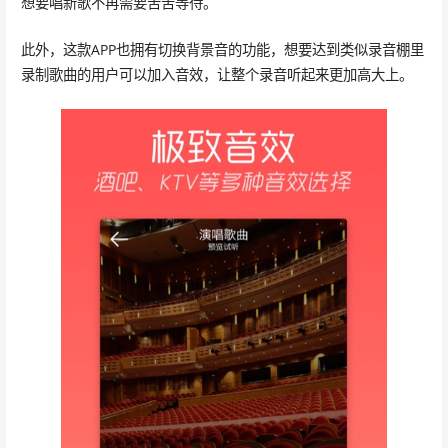
想要唱新歌不再需要苦苦等待。
此外，这款APP也拥有切换背景音的功能，想要达到类似录音棚里
录制歌曲的用户可以加入音效，让整个录音听起来更加高大上。