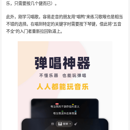
乐，只需要按几个健而已）。
此外，刚学习唱歌，容易走音的朋友用“唱鸭”来练习歌喉也是相当
不错的选择。在唱到特定的关键字时需要按下琴键，借此将“五音
不全”的入门者重新拉回轨道上。