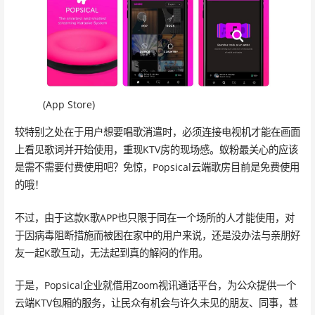
(App Store)
较特别之处在于用户想要唱歌消遣时，必须连接电视机才能在画面
上看见歌词并开始使用，重现KTV房的现场感。蚁粉最关心的应该
是需不需要付费使用吧？免惊，Popsical云端歌房目前是免费使用
的哦！
不过，由于这款K歌APP也只限于同在一个场所的人才能使用，对
于因病毒阻断措施而被困在家中的用户来说，还是没办法与亲朋好
友一起K歌互动，无法起到真的解闷的作用。
于是，Popsical企业就借用Zoom视讯通话平台，为公众提供一个
云端KTV包厢的服务，让民众有机会与许久未见的朋友、同事，甚