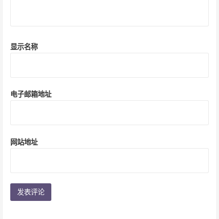
显示名称
电子邮箱地址
网站地址