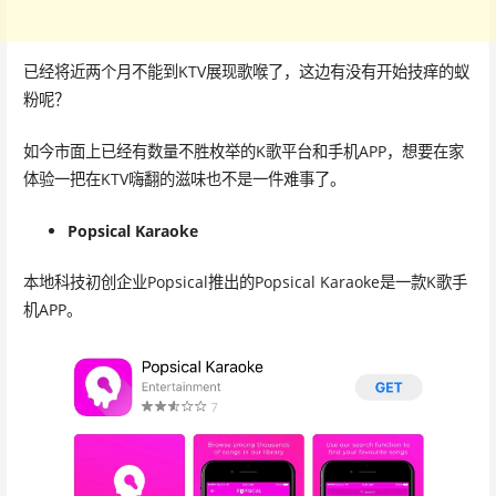
已经将近两个月不能到KTV展现歌喉了，这边有没有开始技痒的蚁
粉呢？
如今市面上已经有数量不胜枚举的K歌平台和手机APP，想要在家
体验一把在KTV嗨翻的滋味也不是一件难事了。
Popsical Karaoke
本地科技初创企业Popsical推出的Popsical Karaoke是一款K歌手
机APP。