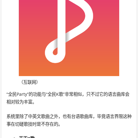
（互联网）
“全民Party”的功能与“全民K歌”非常相似，只不过它的语言曲库会
相对较为丰富。
系统里除了中英文歌曲之外，也有台语歌曲库，毕竟语言界限这种
事在切磋歌技时是不存在的。