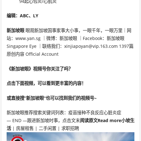
94起心包炎/心肌炎
编辑：ABC、LY
新加坡眼
眼观新加坡国事家事大小事，一眼千年，一眼万里｜网
站：www.yan.sg ｜微博：新加坡眼 ｜Facebook：新加坡眼
Singapore Eye ｜联络我们：xinjiapoyan@vip.163.com 1397篇
原创内容 Official Account
《新加坡眼》视频号你关注了吗？
点击下面视频，可以看到更丰富的内容！
或直接搜”新加坡眼“也可以找到我们的视频号~
新加坡眼推荐搜索关键词列表：疫苗接种不良反应心脏炎症
— END —跟进新加坡时事，点击文末
阅读原文Read more
小坡生
活
| 房屋租售 | 二手闲置 | 求职招聘