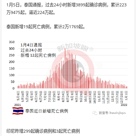
1月5日，泰国通报，过去24小时新增3899起确诊病例，累计223
万9475起，逼近224万起。
泰国新增19起死亡病例，累计2万1769起。
印尼昨增299起确诊病例和3起死亡病例