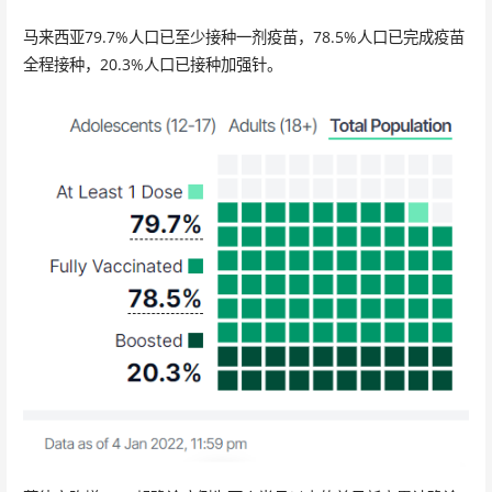
马来西亚79.7%人口已至少接种一剂疫苗，78.5%人口已完成疫苗
全程接种，20.3%人口已接种加强针。