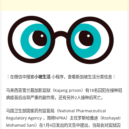
｜在微信中搜索
小坡生活
小程序，查看新加坡生活分类信息｜
马来西亚雪兰莪加影监狱（Kajang prison）有18名囚犯在接种冠
病疫苗后出现严重的副作用，还有另外2人接种后死亡。
马国卫生部国家药剂监管局（National Pharmaceutical
Regulatory Agency ，简称NPRA）主任罗斯哈雅迪（Roshayati
Mohamad Sani）在1月4日发出的文告中提出，当局会对监狱囚