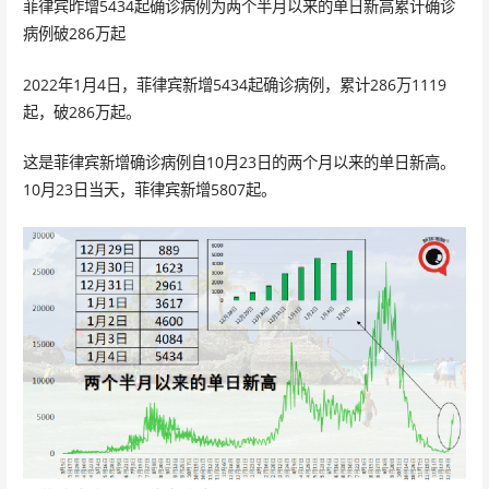
菲律宾昨增5434起确诊病例为两个半月以来的单日新高累计确诊
病例破286万起
2022年1月4日，菲律宾新增5434起确诊病例，累计286万1119
起，破286万起。
这是菲律宾新增确诊病例自10月23日的两个月以来的单日新高。
10月23日当天，菲律宾新增5807起。