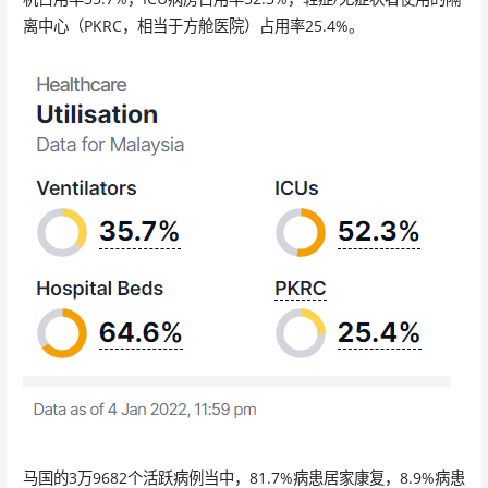
离中心（PKRC，相当于方舱医院）占用率25.4%。
马国的3万9682个活跃病例当中，81.7%病患居家康复，8.9%病患