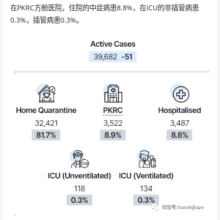
在PKRC方舱医院，住院的中症病患8.8%，在ICU的非插管病患
0.3%，插管病患0.3%。