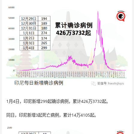
1月4日，印尼新增299起确诊病例，累计426万3732起。
同日，印尼新增3起死亡病例，累计14万4105起。