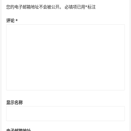
航
您的电子邮箱地址不会被公开。
必填项已用
*
标注
评论
*
显示名称
电子邮箱地址