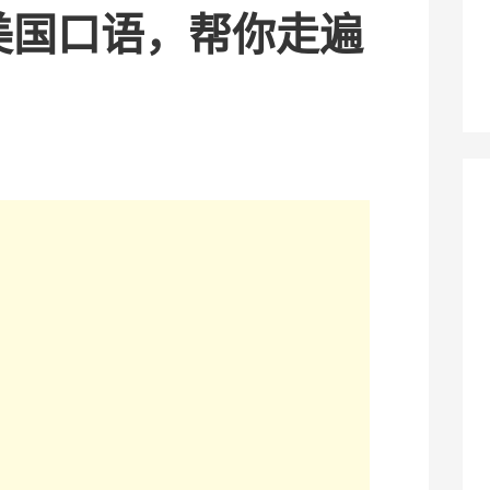
道美国口语，帮你走遍