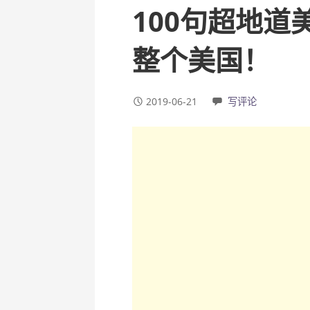
100句超地
整个美国！
2019-06-21
写评论