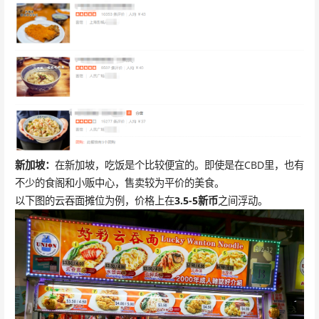
新加坡：
在新加坡，吃饭是个比较便宜的。即使是在CBD里，也有
不少的食阁和小贩中心，售卖较为平价的美食。
以下图的云吞面摊位为例，价格上在
3.5-5新币
之间浮动。