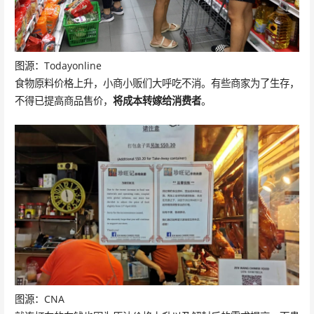
图源：Todayonline
食物原料价格上升，小商小贩们大呼吃不消。有些商家为了生存，
不得已提高商品售价，
将成本转嫁给消费者
。
图源：CNA