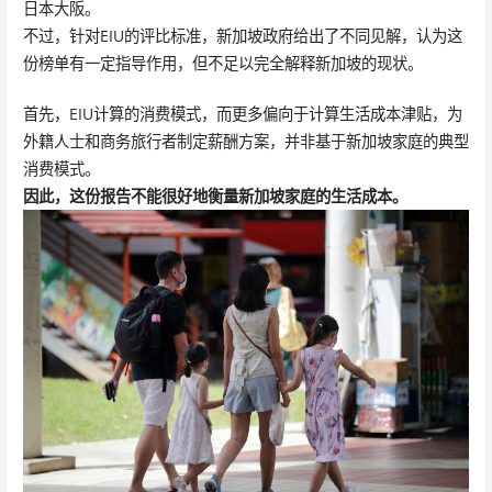
日本大阪。
不过，针对EIU的评比标准，新加坡政府给出了不同见解，认为这
份榜单有一定指导作用，但不足以完全解释新加坡的现状。
首先，EIU计算的消费模式，而更多偏向于计算生活成本津贴，为
外籍人士和商务旅行者制定薪酬方案，并非基于新加坡家庭的典型
消费模式。
因此，这份报告不能很好地衡量新加坡家庭的生活成本。