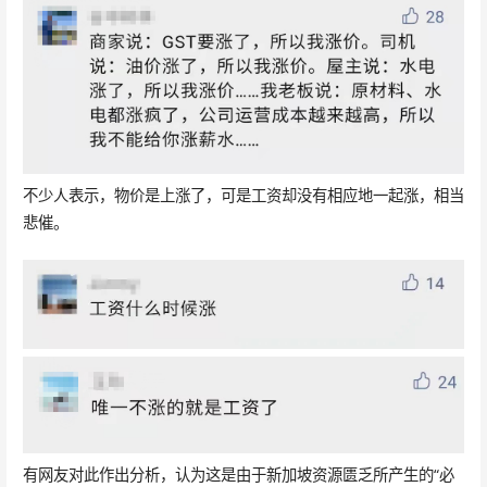
不少人表示，物价是上涨了，可是工资却没有相应地一起涨，相当
悲催。
有网友对此作出分析，认为这是由于新加坡资源匮乏所产生的“必