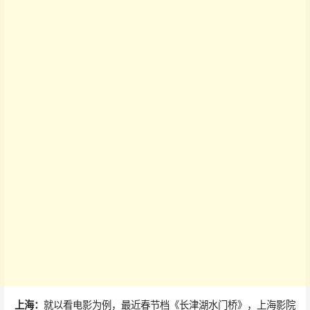
上海：
就以看电影为例，最近春节档《长津湖水门桥》，上海影院