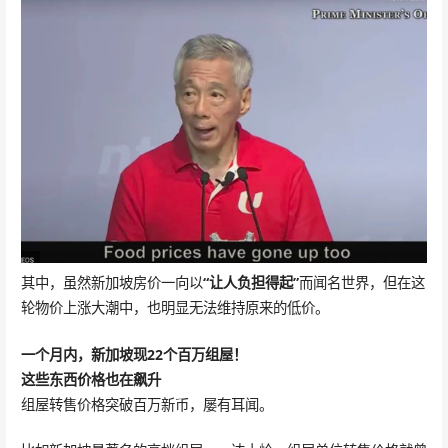
其中，虽然新加坡房价一向以
“让人负担得起”
而闻名世界，但在这
轮物价上涨大潮中，也明显无法维持原来的低价。
一个月内，
新加坡
现22个百万组屋！
这些东西价格也在飙升
组屋转售价格突破百万新币，屡有耳闻。