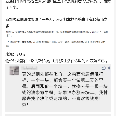
就连打车的车钱也因为原油价格上升以及解封后的需求提高，而贵
了不少。
新加坡本地媒体采访了一些人，表示
打车的价格贵了有30新币之
多
！
来源：8视界
物价处处都在上涨的新加坡，让很多生活在这里的人“哀嚎不已”。