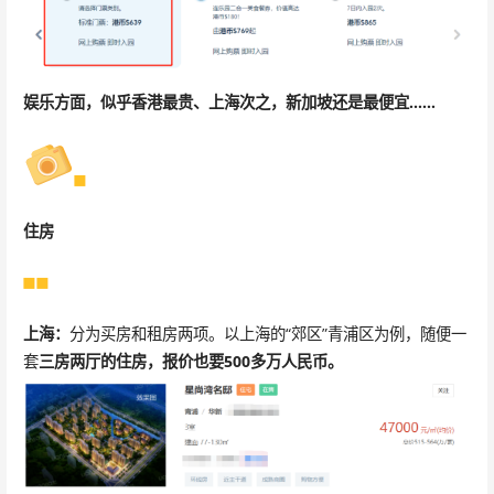
娱乐方面，似乎香港最贵、上海次之，新加坡还是最便宜……
住房
上海：
分为买房和租房两项。以上海的“郊区”青浦区为例，随便一
套
三房两厅的住房，报价也要500多万人民币
。