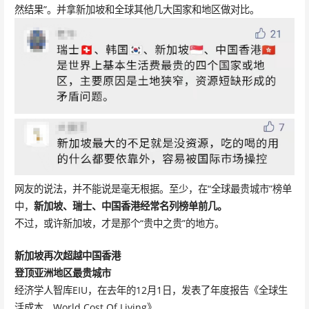
然结果”。并拿新加坡和全球其他几大国家和地区做对比。
网友的说法，并不能说是毫无根据。至少，在“全球最贵城市”榜单
中，
新加坡、瑞士、中国香港经常名列榜单前几。
不过，或许新加坡，才是那个“贵中之贵”的地方。
新加坡再次超越中国香港
登顶亚洲地区最贵城市
经济学人智库EIU，在去年的12月1日，发表了年度报告《全球生
活成本，World Cost Of Living》。