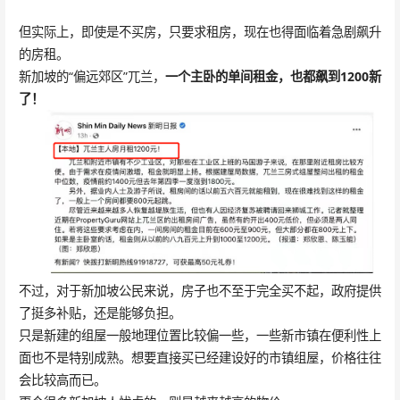
但实际上，即使是不买房，只要求租房，现在也得面临着急剧飙升
的房租。
新加坡的“偏远郊区”兀兰，
一个主卧的单间租金，也都飙到1200新
了！
不过，对于新加坡公民来说，房子也不至于完全买不起，政府提供
了挺多补贴，还是能够负担。
只是新建的组屋一般地理位置比较偏一些，一些新市镇在便利性上
面也不是特别成熟。想要直接买已经建设好的市镇组屋，价格往往
会比较高而已。