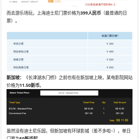
而去游乐场玩，上海迪士尼门票价格为
399人民币
（最普通的日
票）。
新加坡：
《长津湖水门桥》之前也有在新加坡上映，某电影院网站
价格为
11.50新币
。
虽然没有迪士尼乐园，但新加坡有环球影城（差不多啦~），单日
门票为
50新币起
。