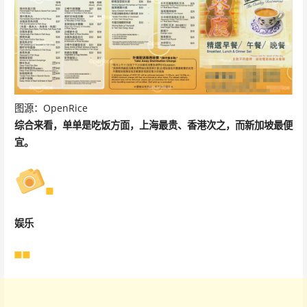
图源：OpenRice
综合来看，单单是吃饭方面，上海最贵、香港次之，而新加坡最便
宜。
娱乐