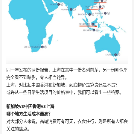
同一年发布的两份报告，上海在其中一份名列前茅，另一份则似乎
完全看不到踪影，令人相当诧异。
上海，对比起中国香港和新加坡，到底物价是算贵还是不贵？
或许从一些日常生活项目的价格表中，我们可以看出一些答案。
新加坡VS中国香港VS上海
哪个地方生活成本最高？
对大部分人来说，高端消费可有可无，衣食住行，则是所有人都会
关注的焦点。