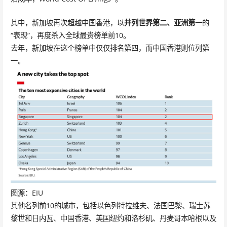
其中，新加坡再次超越中国香港，以
并列世界第二、亚洲第一
的
“表现”，再度杀入全球最贵榜单前10。
去年，新加坡在这个榜单中仅仅排名第四，而中国香港则位列第
一。
图源：EIU
其他名列前10的城市，包括以色列特拉维夫、法国巴黎、瑞士苏
黎世和日内瓦、中国香港、美国纽约和洛杉矶、丹麦哥本哈根以及