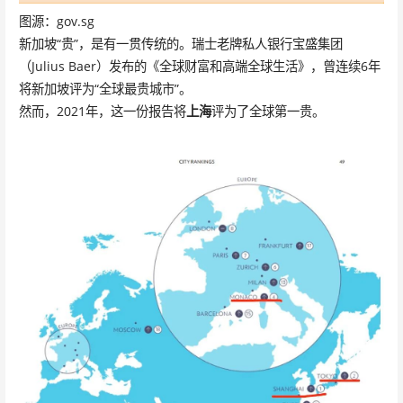
图源：gov.sg
新加坡“贵”，是有一贯传统的。瑞士老牌私人银行宝盛集团
（Julius Baer）发布的《全球财富和高端全球生活》，曾连续6年
将新加坡评为“全球最贵城市”。
然而，2021年，这一份报告将
上海
评为了全球第一贵。