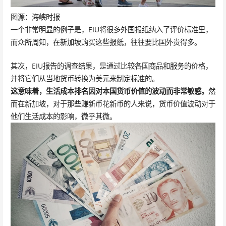
图源：海峡时报
一个非常明显的例子是，EIU将很多外国报纸纳入了评价标准里，
而众所周知，在新加坡购买这些报纸，往往要比国外贵得多。
其次，EIU报告的调查结果，是通过比较各国商品和服务的价格，
并将它们从当地货币转换为美元来制定标准的。
这意味着，生活成本排名因对本国货币价值的波动而非常敏感。
然
而在新加坡，对于那些赚新币花新币的人来说，货币价值波动对于
他们生活成本的影响，微乎其微。