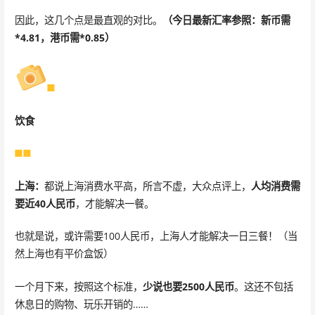
因此，这几个点是最直观的对比。
（今日最新汇率参照：新币需
*4.81，港币需*0.85）
饮食
上海：
都说上海消费水平高，所言不虚，大众点评上，
人均消费需
要近40人民币
，才能解决一餐。
也就是说，或许需要100人民币，上海人才能解决一日三餐！（当
然上海也有平价盒饭）
一个月下来，按照这个标准，
少说也要2500人民币
。这还不包括
休息日的购物、玩乐开销的……