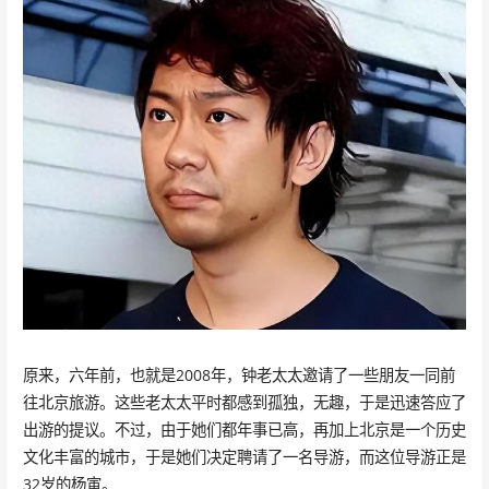
原来，六年前，也就是2008年，钟老太太邀请了一些朋友一同前
往北京旅游。这些老太太平时都感到孤独，无趣，于是迅速答应了
出游的提议。不过，由于她们都年事已高，再加上北京是一个历史
文化丰富的城市，于是她们决定聘请了一名导游，而这位导游正是
32岁的杨寅。