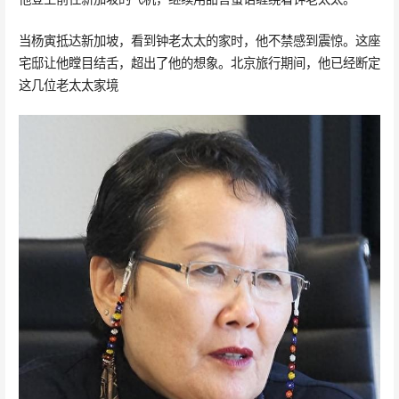
当杨寅抵达新加坡，看到钟老太太的家时，他不禁感到震惊。这座
宅邸让他瞠目结舌，超出了他的想象。北京旅行期间，他已经断定
这几位老太太家境