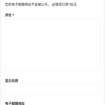
您的电子邮箱地址不会被公开。
必填项已用
*
标注
航
评论
*
显示名称
电子邮箱地址