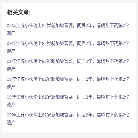
相关文章:
09年江苏小伙傍上82岁新加坡富婆，同居2年，靠嘴甜下药骗2亿
遗产
09年江苏小伙傍上82岁新加坡富婆，同居2年，靠嘴甜下药骗2亿
遗产
09年江苏小伙傍上82岁新加坡富婆，同居2年，靠嘴甜下药骗2亿
遗产
09年江苏小伙傍上82岁新加坡富婆，同居2年，靠嘴甜下药骗2亿
遗产
09年江苏小伙傍上82岁新加坡富婆，同居2年，靠嘴甜下药骗2亿
遗产
09年江苏小伙傍上82岁新加坡富婆，同居2年，靠嘴甜下药骗2亿
遗产