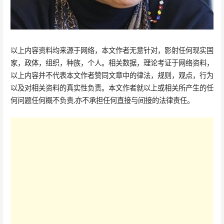
以上内容资料均来源于网络，本文作者无意针对，影射任何现实国
家，政体，组织，种族，个人。相关数据，理论考证于网络资料，
以上内容并不代表本文作者赞同文章中的律法，规则，观点，行为
以及对相关资料的真实性负责。本文作者就以上或相关所产生的任
何问题任何概不负责,亦不承担任何直接与间接的法律责任。