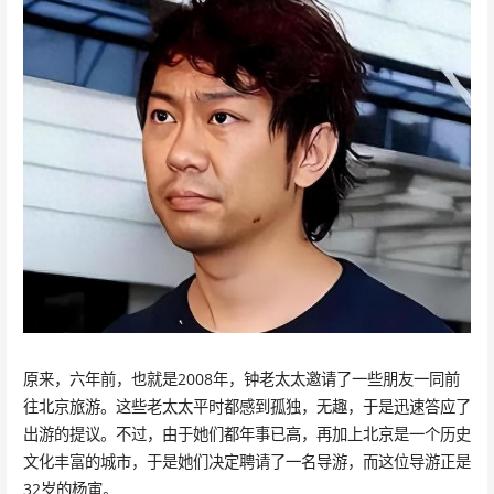
原来，六年前，也就是2008年，钟老太太邀请了一些朋友一同前
往北京旅游。这些老太太平时都感到孤独，无趣，于是迅速答应了
出游的提议。不过，由于她们都年事已高，再加上北京是一个历史
文化丰富的城市，于是她们决定聘请了一名导游，而这位导游正是
32岁的杨寅。