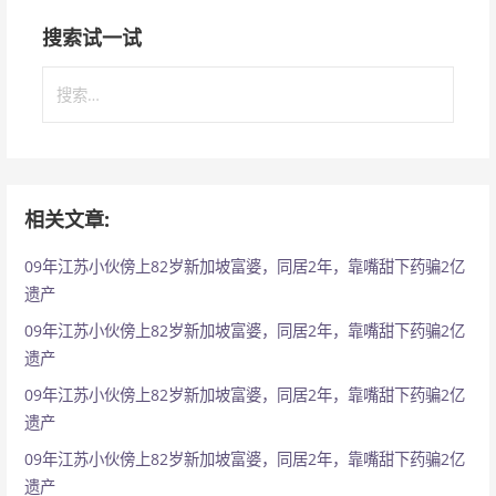
搜索试一试
搜
索
：
相关文章:
09年江苏小伙傍上82岁新加坡富婆，同居2年，靠嘴甜下药骗2亿
遗产
09年江苏小伙傍上82岁新加坡富婆，同居2年，靠嘴甜下药骗2亿
遗产
09年江苏小伙傍上82岁新加坡富婆，同居2年，靠嘴甜下药骗2亿
遗产
09年江苏小伙傍上82岁新加坡富婆，同居2年，靠嘴甜下药骗2亿
遗产