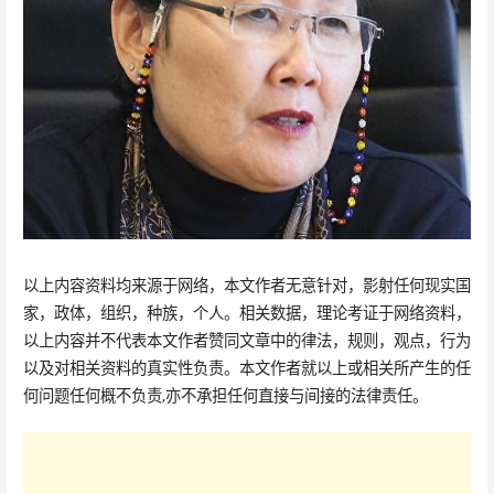
以上内容资料均来源于网络，本文作者无意针对，影射任何现实国
家，政体，组织，种族，个人。相关数据，理论考证于网络资料，
以上内容并不代表本文作者赞同文章中的律法，规则，观点，行为
以及对相关资料的真实性负责。本文作者就以上或相关所产生的任
何问题任何概不负责,亦不承担任何直接与间接的法律责任。