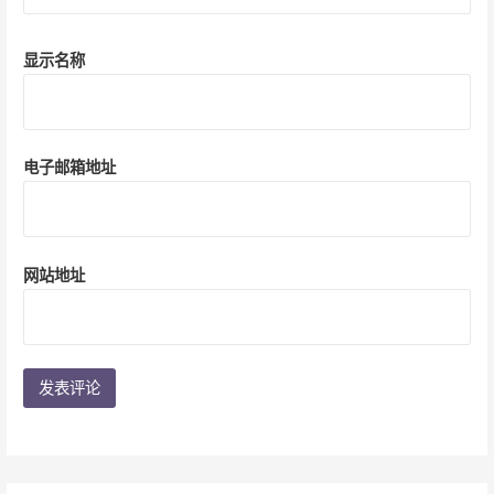
显示名称
电子邮箱地址
网站地址