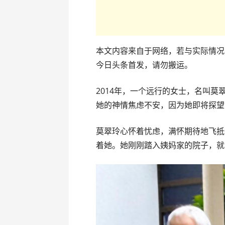
本文内容来自于网络，若与实际情况
今日头条首发，请勿搬运。
2014年，一个远行的女士，名叫
她的神情焦虑不安，因为她即将探望
莫翠玲心怀着忧虑，满怀期待地飞抵
着她。她刚刚踏入姨妈家的院子，就