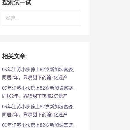
搜索试一试
搜
索
：
相关文章:
09年江苏小伙傍上82岁新加坡富婆，
同居2年，靠嘴甜下药骗2亿遗产
09年江苏小伙傍上82岁新加坡富婆，
同居2年，靠嘴甜下药骗2亿遗产
09年江苏小伙傍上82岁新加坡富婆，
同居2年，靠嘴甜下药骗2亿遗产
09年江苏小伙傍上82岁新加坡富婆，