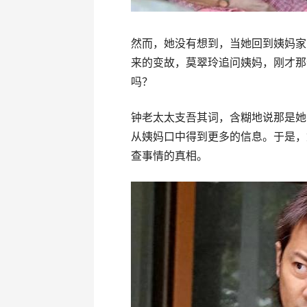
然而，她没有想到，当她回到姨妈家
来的变故，莫翠玲追问姨妈，刚才那
吗？
钟老太太支吾其词，含糊地说那是她
从姨妈口中得到更多的信息。于是，
查事情的真相。