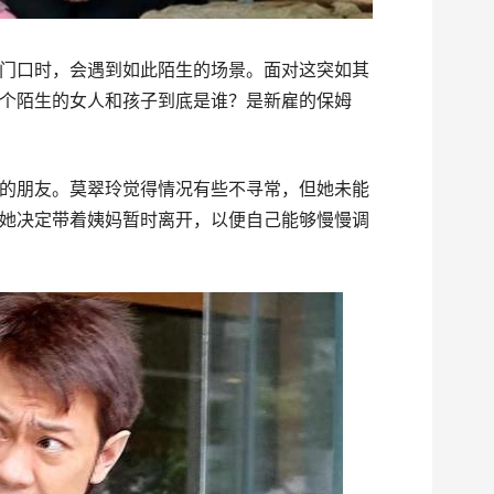
门口时，会遇到如此陌生的场景。面对这突如其
个陌生的女人和孩子到底是谁？是新雇的保姆
的朋友。莫翠玲觉得情况有些不寻常，但她未能
她决定带着姨妈暂时离开，以便自己能够慢慢调