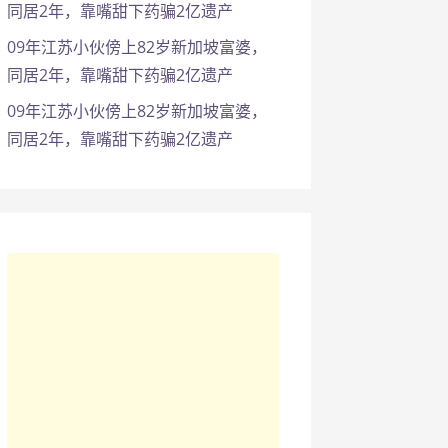
同居2年，靠嘴甜下药骗2亿遗产
09年江苏小伙傍上82岁新加坡富婆，
同居2年，靠嘴甜下药骗2亿遗产
09年江苏小伙傍上82岁新加坡富婆，
同居2年，靠嘴甜下药骗2亿遗产