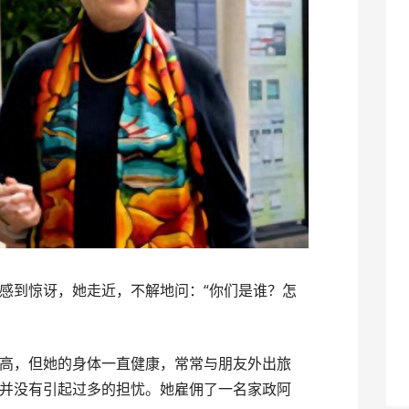
感到惊讶，她走近，不解地问：“你们是谁？怎
高，但她的身体一直健康，常常与朋友外出旅
并没有引起过多的担忧。她雇佣了一名家政阿