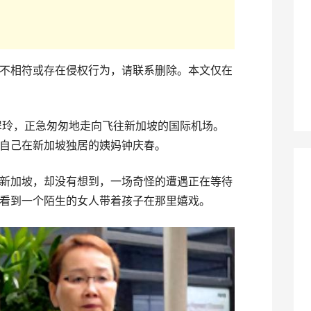
不相符或存在侵权行为，请联系删除。本文仅在
莫翠玲，正急匆匆地走向飞往新加坡的国际机场。
自己在新加坡独居的姨妈钟庆春。
新加坡，却没有想到，一场奇怪的遭遇正在等待
看到一个陌生的女人带着孩子在那里嬉戏。