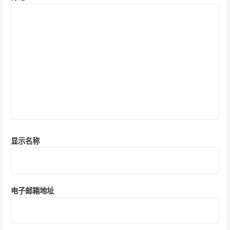
显示名称
电子邮箱地址