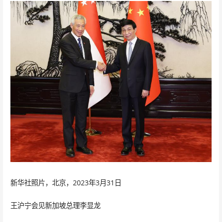
新华社照片，北京，2023年3月31日
王沪宁会见新加坡总理李显龙