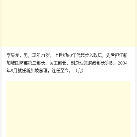
李显龙，男，现年71岁。上世纪80年代起步入政坛，先后担任新
加坡国防部第二部长、贸工部长、副总理兼财政部长等职。2004
年8月就任新加坡总理，连任至今。（完）