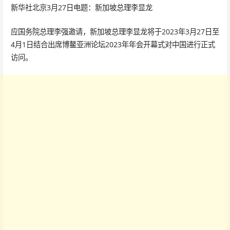
新华社北京3月27日电题：新加坡总理李显龙
应国务院总理李强邀请，新加坡总理李显龙将于2023年3月27日至
4月1日结合出席博鳌亚洲论坛2023年年会开幕式对中国进行正式
访问。