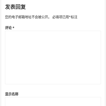
导
发表回复
航
您的电子邮箱地址不会被公开。
必填项已用
*
标注
评论
*
显示名称