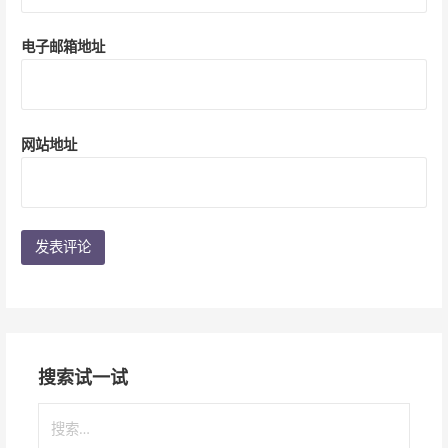
电子邮箱地址
网站地址
搜索试一试
搜
索