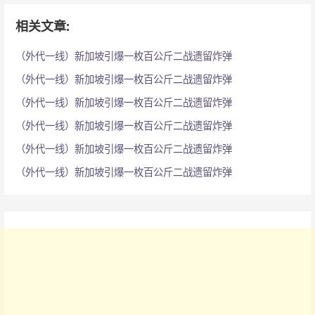
相关文章:
（外代一线）新加坡引爆一枚百公斤二战遗留炸弹
（外代一线）新加坡引爆一枚百公斤二战遗留炸弹
（外代一线）新加坡引爆一枚百公斤二战遗留炸弹
（外代一线）新加坡引爆一枚百公斤二战遗留炸弹
（外代一线）新加坡引爆一枚百公斤二战遗留炸弹
（外代一线）新加坡引爆一枚百公斤二战遗留炸弹