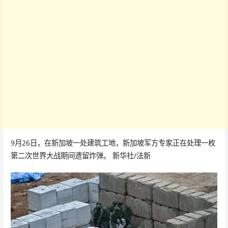
9月26日，在新加坡一处建筑工地，新加坡军方专家正在处理一枚
第二次世界大战期间遗留炸弹。 新华社/法新