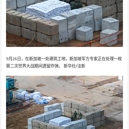
9月26日，在新加坡一处建筑工地，新加坡军方专家正在处理一枚
第二次世界大战期间遗留炸弹。 新华社/法新