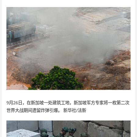
9月26日，在新加坡一处建筑工地，新加坡军方专家将一枚第二次
世界大战期间遗留炸弹引爆。 新华社/法新