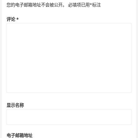
您的电子邮箱地址不会被公开。
必填项已用
*
标注
评论
*
显示名称
电子邮箱地址