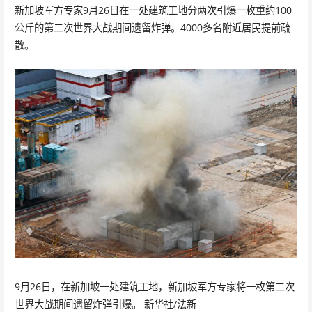
新加坡军方专家9月26日在一处建筑工地分两次引爆一枚重约100
公斤的第二次世界大战期间遗留炸弹。4000多名附近居民提前疏
散。
9月26日，在新加坡一处建筑工地，新加坡军方专家将一枚第二次
世界大战期间遗留炸弹引爆。 新华社/法新