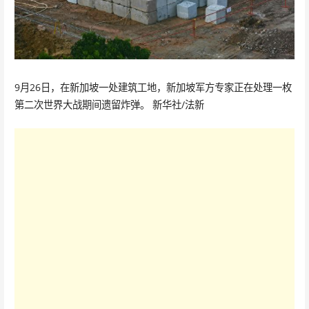
9月26日，在新加坡一处建筑工地，新加坡军方专家正在处理一枚
第二次世界大战期间遗留炸弹。 新华社/法新