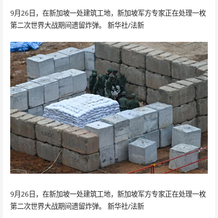
9月26日，在新加坡一处建筑工地，新加坡军方专家正在处理一枚
第二次世界大战期间遗留炸弹。 新华社/法新
9月26日，在新加坡一处建筑工地，新加坡军方专家正在处理一枚
第二次世界大战期间遗留炸弹。 新华社/法新