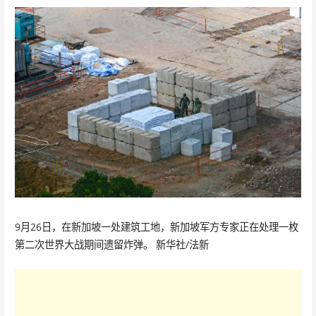
9月26日，在新加坡一处建筑工地，新加坡军方专家正在处理一枚
第二次世界大战期间遗留炸弹。 新华社/法新