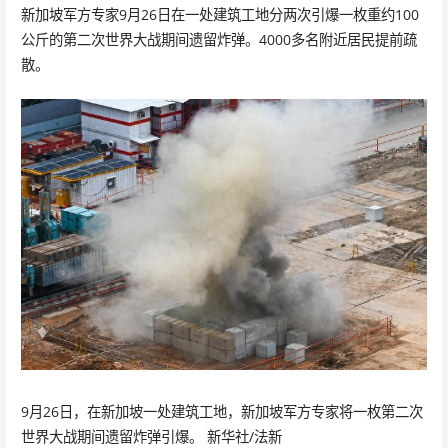
新加坡军方专家9月26日在一处建筑工地分两次引爆一枚重约100
公斤的第二次世界大战期间遗留炸弹。4000多名附近居民提前疏
散。
9月26日，在新加坡一处建筑工地，新加坡军方专家将一枚第二次
世界大战期间遗留炸弹引爆。 新华社/法新