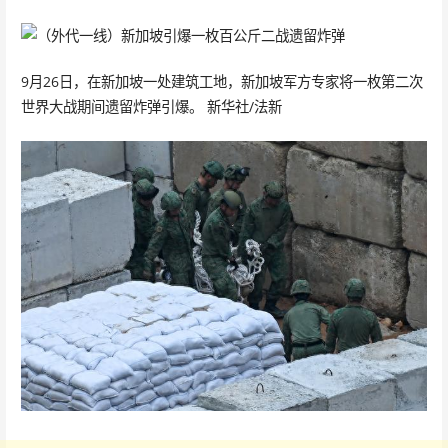
9月26日，在新加坡一处建筑工地，新加坡军方专家将一枚第二次
世界大战期间遗留炸弹引爆。 新华社/法新