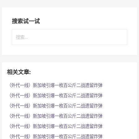
搜索试一试
搜
索
：
相关文章:
（外代一线）新加坡引爆一枚百公斤二战遗留炸弹
（外代一线）新加坡引爆一枚百公斤二战遗留炸弹
（外代一线）新加坡引爆一枚百公斤二战遗留炸弹
（外代一线）新加坡引爆一枚百公斤二战遗留炸弹
（外代一线）新加坡引爆一枚百公斤二战遗留炸弹
（外代一线）新加坡引爆一枚百公斤二战遗留炸弹