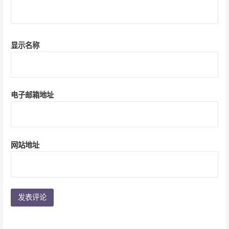
显示名称
电子邮箱地址
网站地址