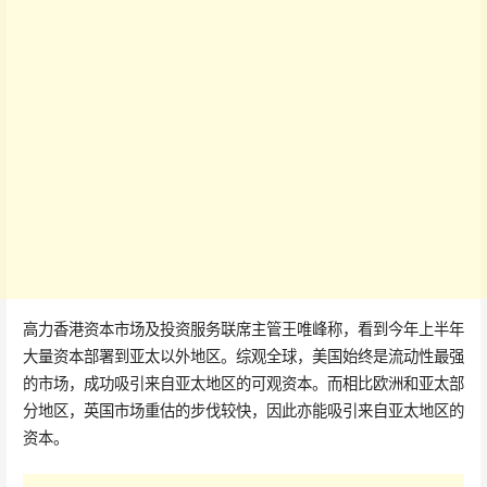
高力香港资本市场及投资服务联席主管王唯峰称，看到今年上半年
大量资本部署到亚太以外地区。综观全球，美国始终是流动性最强
的市场，成功吸引来自亚太地区的可观资本。而相比欧洲和亚太部
分地区，英国市场重估的步伐较快，因此亦能吸引来自亚太地区的
资本。