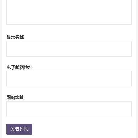
显示名称
电子邮箱地址
网站地址