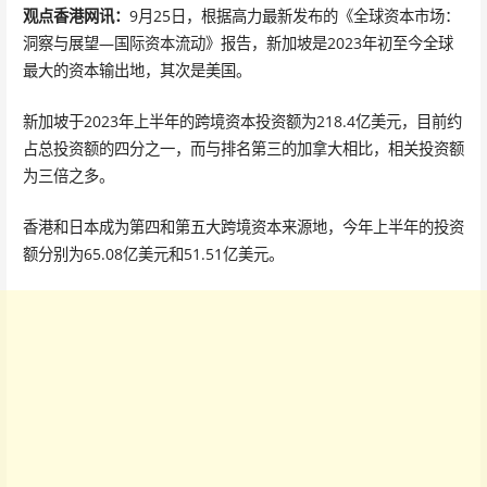
观点香港网讯：
9月25日，根据高力最新发布的《全球资本市场：
洞察与展望—国际资本流动》报告，新加坡是2023年初至今全球
最大的资本输出地，其次是美国。
新加坡于2023年上半年的跨境资本投资额为218.4亿美元，目前约
占总投资额的四分之一，而与排名第三的加拿大相比，相关投资额
为三倍之多。
香港和日本成为第四和第五大跨境资本来源地，今年上半年的投资
额分别为65.08亿美元和51.51亿美元。