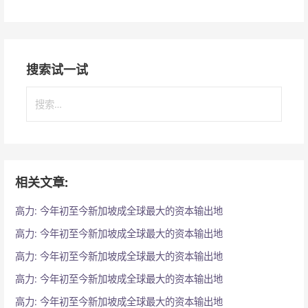
搜索试一试
搜
索
：
相关文章:
高力: 今年初至今新加坡成全球最大的资本输出地
高力: 今年初至今新加坡成全球最大的资本输出地
高力: 今年初至今新加坡成全球最大的资本输出地
高力: 今年初至今新加坡成全球最大的资本输出地
高力: 今年初至今新加坡成全球最大的资本输出地