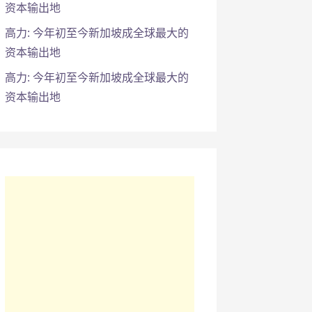
资本输出地
高力: 今年初至今新加坡成全球最大的
资本输出地
高力: 今年初至今新加坡成全球最大的
资本输出地