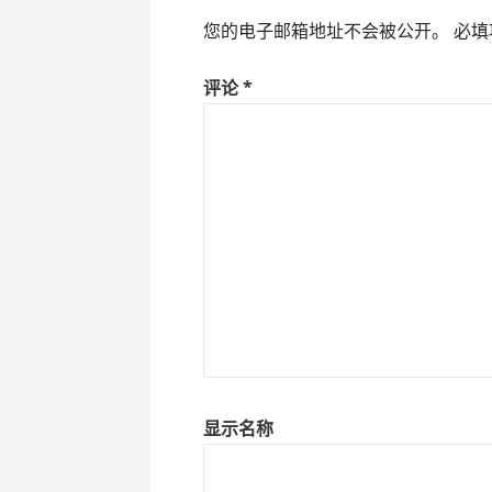
您的电子邮箱地址不会被公开。
必填
评论
*
显示名称