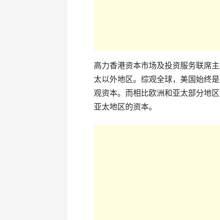
高力香港资本市场及投资服务联席主
太以外地区。综观全球，美国始终是
观资本。而相比欧洲和亚太部分地区
亚太地区的资本。