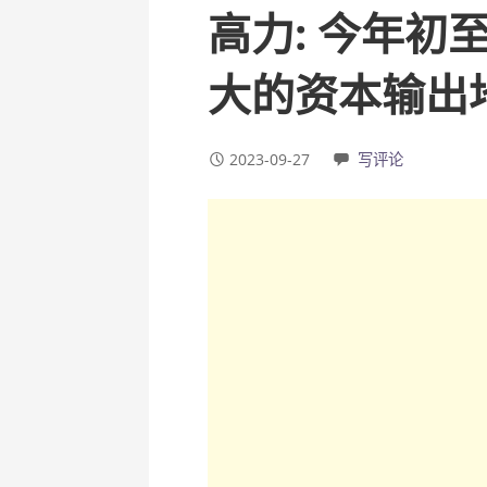
高力: 今年初
大的资本输出
2023-09-27
写评论