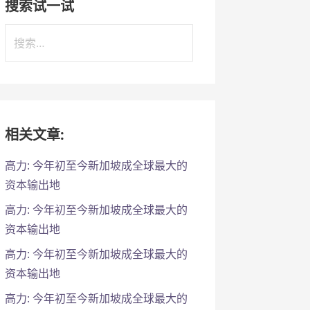
搜索试一试
搜
索
：
相关文章:
高力: 今年初至今新加坡成全球最大的
资本输出地
高力: 今年初至今新加坡成全球最大的
资本输出地
高力: 今年初至今新加坡成全球最大的
资本输出地
高力: 今年初至今新加坡成全球最大的