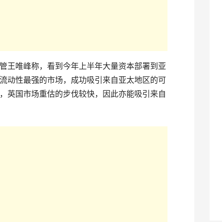
管王唯峰称，看到今年上半年大量资本部署到亚
流动性最强的市场，成功吸引来自亚太地区的可
，英国市场重估的步伐较快，因此亦能吸引来自