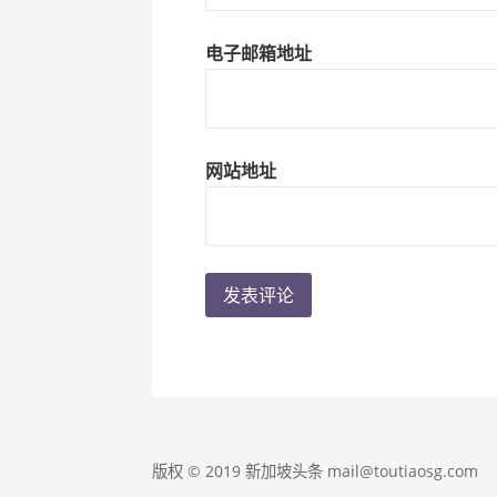
电子邮箱地址
网站地址
版权 © 2019 新加坡头条 mail@toutiaosg.com