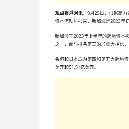
观点香港网讯：
9月25日，根据高
资本流动》报告，新加坡是2023
新加坡于2023年上半年的跨境资本
之一，而与排名第三的加拿大相比，
香港和日本成为第四和第五大跨境资本
美元和51.51亿美元。