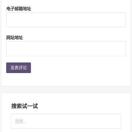
电子邮箱地址
网站地址
搜索试一试
搜
索