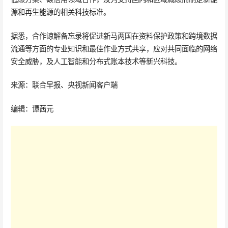
源和再生能源的相关科技标准。
据悉，合作谅解备忘录将促进新马两国在资料保护政策和跨境数据
流通等方面的专业知识和最佳作业方式共享，应对共同面临的网络
安全威胁，及人工智能和分布式账本技术等新兴科技。
来源：联合早报、央视新闻客户端
编辑：谭茜元