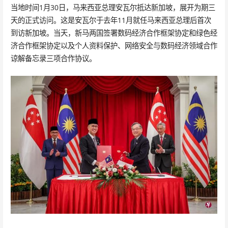
当地时间1月30日，马来西亚总理安瓦尔抵达新加坡，展开为期三
天的正式访问。这是安瓦尔于去年11月就任马来西亚总理后首次
到访新加坡。当天，新马两国签署数码经济合作框架协定和绿色经
济合作框架协定以及个人资料保护、网络安全与数码经济领域合作
谅解备忘录三项合作协议。