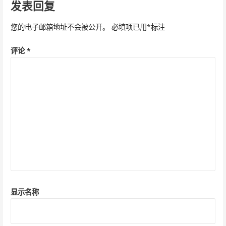
导
发表回复
航
您的电子邮箱地址不会被公开。
必填项已用
*
标注
评论
*
显示名称