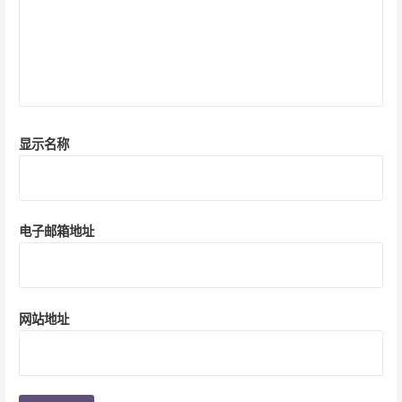
显示名称
电子邮箱地址
网站地址