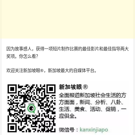
因为故事感人，获得一项短片制作比赛的最佳影片和最佳指导两大
奖项。你怎么看？
欢迎关注新加坡眼®，新加坡最大的自媒体平台。