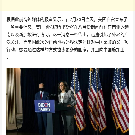
根据此前海外媒体的报道显示，在7月30日当天，美国白宫宣布了
一项重要消息，美国副总统哈里斯将在八月份期间前往东南亚的越
南以及新加坡进行访问。这一消息一经传出，迅速引起了外界的广
泛关注。而美国此次的行动也被外界认定为针对中国采取的又一项
行动，想要通过这样的方式拉拢更多的国家，并且向中国施加压
力。