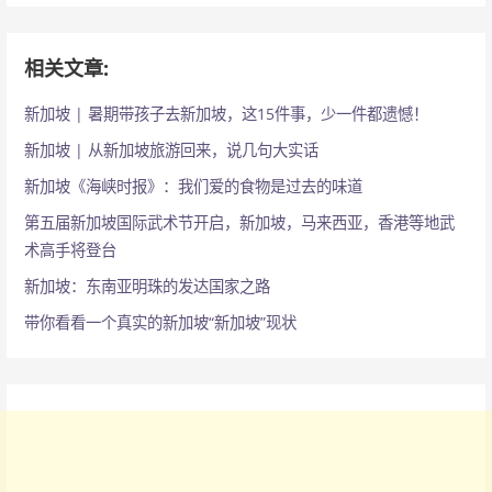
相关文章:
新加坡 | 暑期带孩子去新加坡，这15件事，少一件都遗憾！
新加坡 | 从新加坡旅游回来，说几句大实话
新加坡《海峡时报》：我们爱的食物是过去的味道
第五届新加坡国际武术节开启，新加坡，马来西亚，香港等地武
术高手将登台
新加坡：东南亚明珠的发达国家之路
带你看看一个真实的新加坡“新加坡”现状