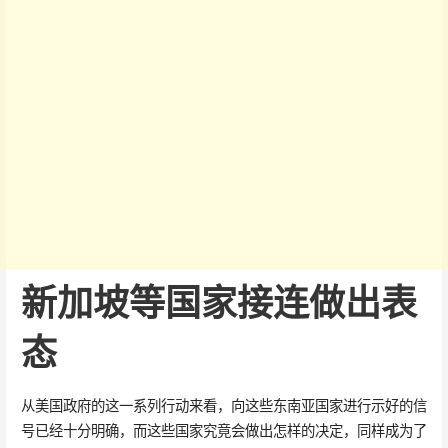
新加坡等国家接连做出表
态
从美国政府的这一系列行动来看，向这些东南亚国家进行示好的信
号已经十分明确，而这些国家究竟会做出怎样的决定，同样成为了