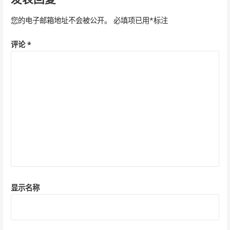
航
您的电子邮箱地址不会被公开。
必填项已用
*
标注
评论
*
显示名称