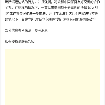
出所谓选边站的行为，并且强调，将会和中国保持友好交流的合作
关系。在这样的情况下，一直以来美国都十分重视的所谓“印太战
略”或许将会很难进一步推进，并且在无法对这几个国家进行拉拢
的情况下，其建立所谓“反华包围圈“的计划很有可能会面临破产。
部分信息参考来源：参考消息
如有侵权请联系告知