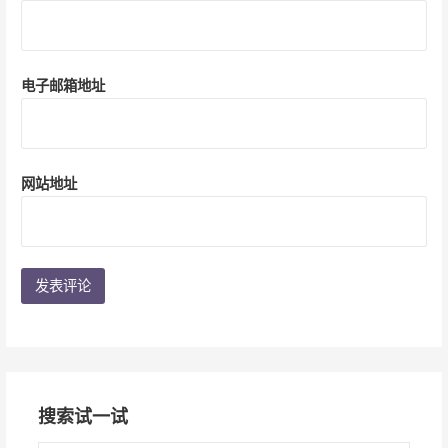
电子邮箱地址
网站地址
搜索试一试