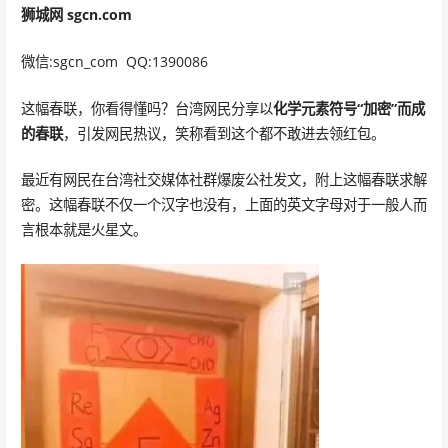
狮城网 sgcn.com
微信:sgcn_com QQ:1390086
这幅春联，你看得懂吗？台湾网民分享以
化学元素符号“加密”而成
的春联
，引发网民热议，笑称看到这个都不敢进去领红包。
最近有网民在台湾社交媒体社群爆废公社发文，附上这幅春联求解
密。这幅春联不仅一个汉字也没有，上面的英文字母对于一般人而
言根本就是火星文。