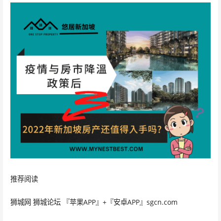
推荐阅读
狮城网 狮城论坛 『苹果APP』+『安卓APP』sgcn.com