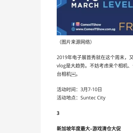
（图片来源网络）
2019年电子展首秀就在这个周末
vlog是大趋势。不妨考虑来个相机、
台相机￼。
活动时间：3月7-10日
活动地点：Suntec City
3
新加坡年度最大–游戏清仓大促