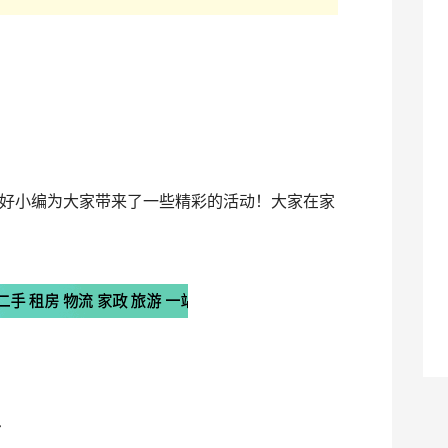
好小编为大家带来了一些精彩的活动！大家在家
节