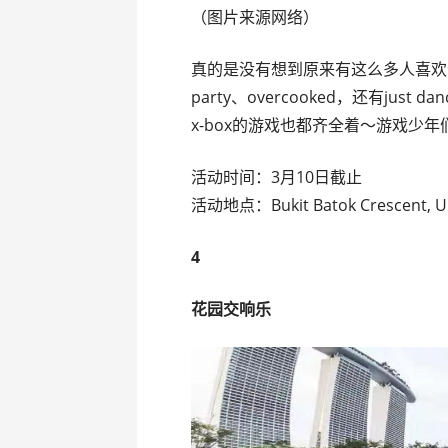
（图片来源网络）
真的是没有想到原来有这么多人喜欢
party、overcooked，还有jus
x-box的游戏也都齐全着～游戏少年
活动时间：3月10日截止
活动地点：Bukit Batok Crescent, Uni
4
花园交响乐