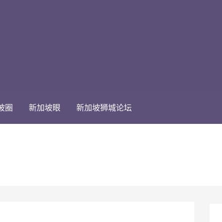
坡圈
新加坡眼
新加坡狮城论坛