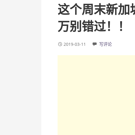
这个周末新加
万别错过！！
2019-03-11
写评论