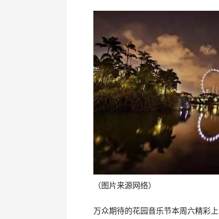
（图片来源网络）
万众期待的花园音乐节本周六精彩上