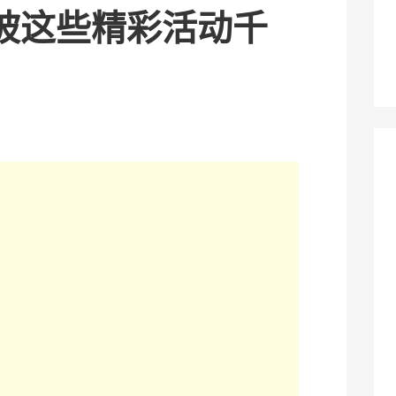
坡这些精彩活动千