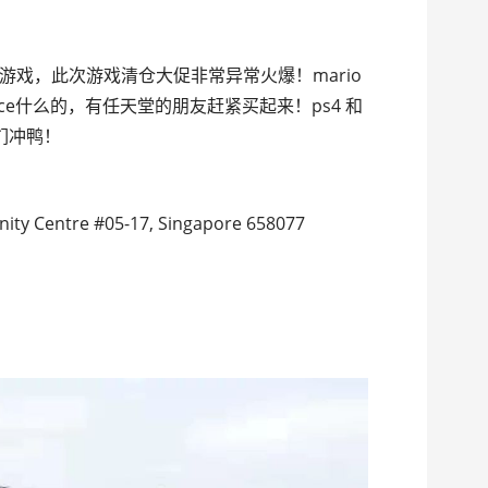
游戏，此次游戏清仓大促非常异常火爆！mario
t dance什么的，有任天堂的朋友赶紧买起来！ps4 和
们冲鸭！
ty Centre #05-17, Singapore 658077