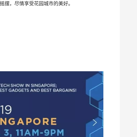
摇摆，尽情享受花园城市的美好。