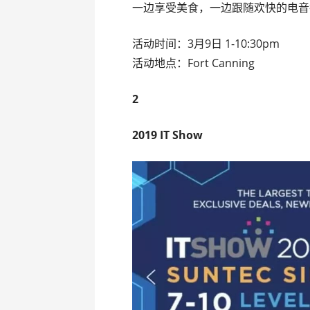
一边享受美食，一边跟随欢快的电音
活动时间：3月9日 1-10:30pm
活动地点：Fort Canning
2
2019 IT Show