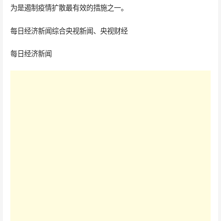
为是遏制疫情扩散最有效的措施之一。
每日经济新闻综合央视新闻、央视财经
每日经济新闻