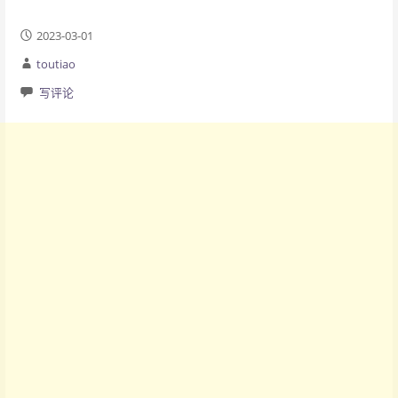
2023-03-01
toutiao
写评论