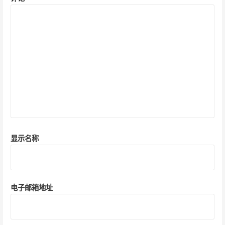
显示名称
电子邮箱地址