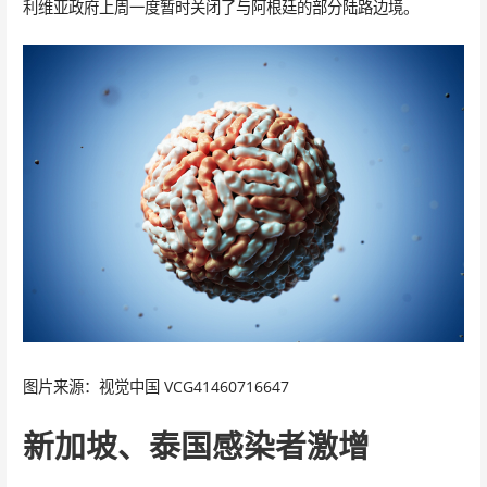
利维亚政府上周一度暂时关闭了与阿根廷的部分陆路边境。
图片来源：视觉中国 VCG41460716647
新加坡、泰国感染者激增