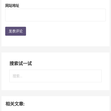
网站地址
搜索试一试
搜
索
：
相关文章: