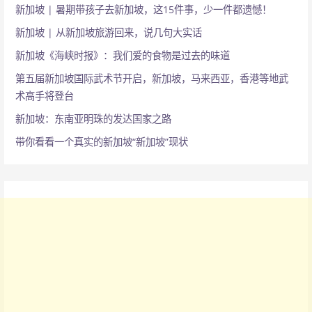
新加坡 | 暑期带孩子去新加坡，这15件事，少一件都遗憾！
新加坡 | 从新加坡旅游回来，说几句大实话
新加坡《海峡时报》：我们爱的食物是过去的味道
第五届新加坡国际武术节开启，新加坡，马来西亚，香港等地武
术高手将登台
新加坡：东南亚明珠的发达国家之路
带你看看一个真实的新加坡“新加坡”现状