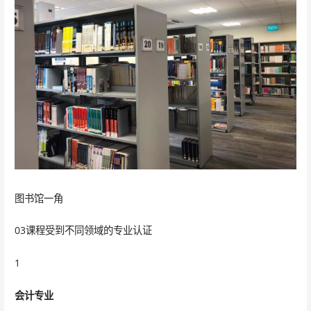
图书馆一角
03课程受到不同领域的专业认证
1
会计专业