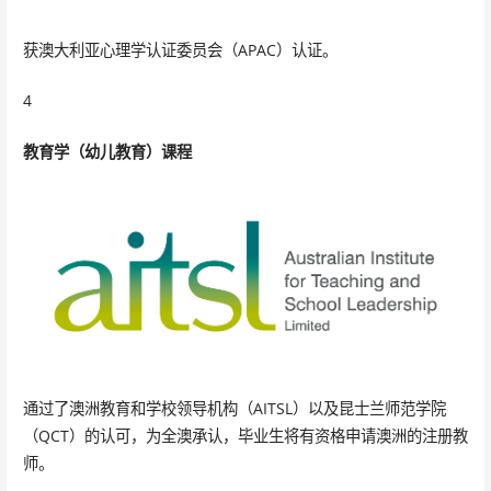
获澳大利亚心理学认证委员会（APAC）认证。
4
教育学（幼儿教育）课程
通过了澳洲教育和学校领导机构（AITSL）以及昆士兰师范学院
（QCT）的认可，为全澳承认，毕业生将有资格申请澳洲的注册教
师。