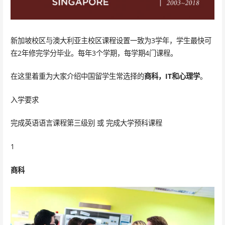
新加坡校区与澳大利亚主校区课程设置一致为3学年，学生最快可
在2年修完学分毕业。每年3个学期，每学期4门课程。
在这里着重为大家介绍中国留学生常选择的
商科，IT和心理学
。
入学要求
完成英语语言课程第三级别 或 完成大学预科课程
1
商科