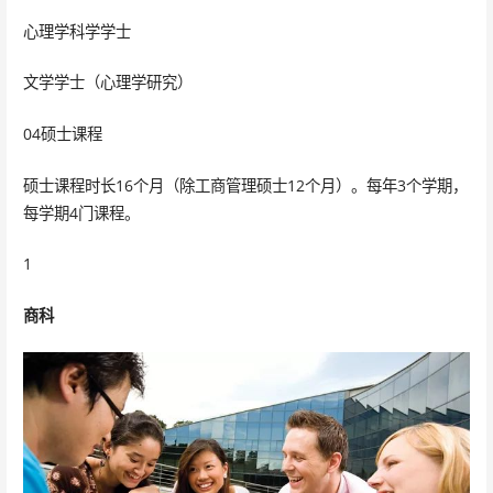
心理学科学学士
文学学士（心理学研究）
04硕士课程
硕士课程时长16个月（除工商管理硕士12个月）。每年3个学期，
每学期4门课程。
1
商科