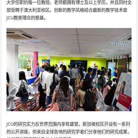
大学任职的每一位教授、老师都拥有博士及以上学历，并且同时全
部受聘于澳大利亚校区。创新的教学风格结合最新的教学技术是
JCU教育理念的根基。
JCU的研究实力在世界范围内享有盛誉。新加坡校区开设有一系列
的公开讲座，供来自全球各地的研究学者们分享他们的研究成果，