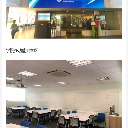
学院多功能会客区