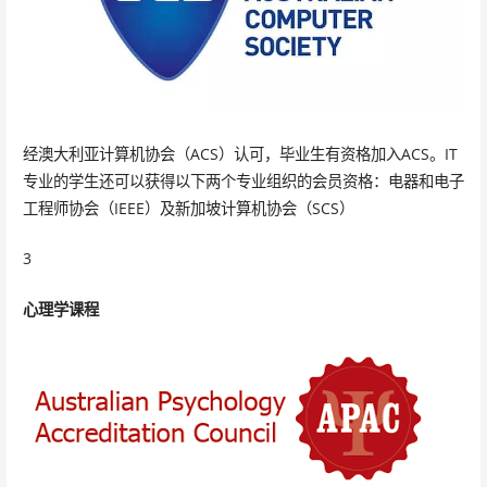
经澳大利亚计算机协会（ACS）认可，毕业生有资格加入ACS。IT
专业的学生还可以获得以下两个专业组织的会员资格：电器和电子
工程师协会（IEEE）及新加坡计算机协会（SCS）
3
心理学课程