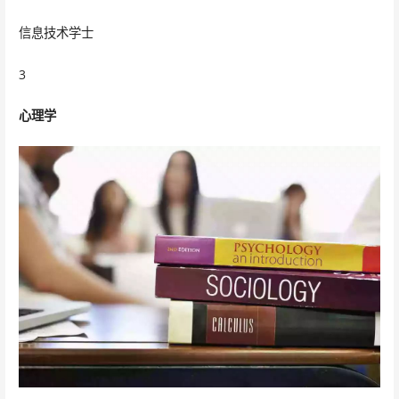
信息技术学士
3
心理学