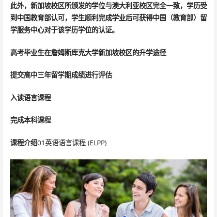
此外，新加坡校区所颁发的学位与澳大利亚校区完全一致，学历受
到中国教育部认可，学生顺利完成学业后可获得中国（教育部）留
学服务中心对于该学历学位的认证。
高考毕业生在詹姆斯库克大学新加坡校区的升学途径
提交高中三年留学期成绩进行评估
入读语言课程
完成本科课程
课程介绍
01英语语言课程 (ELPP)