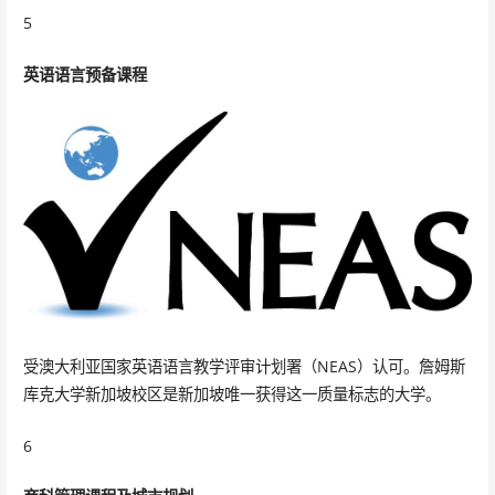
5
英语语言预备课程
受澳大利亚国家英语语言教学评审计划署（NEAS）认可。詹姆斯
库克大学新加坡校区是新加坡唯一获得这一质量标志的大学。
6