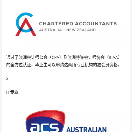
通过了澳洲会计师公会（CPA）及澳洲特许会计师协会（ICAA）
的全方位认证，毕业生可以申请这两所专业机构的准会员资格。
2
IT专业