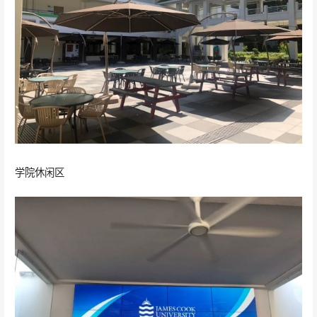
学院休闲区