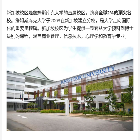
新加坡校区是詹姆斯库克大学的直属校区，跻身
全球2%的顶尖名
校
。詹姆斯库克大学于2003在新加坡建立分校，是大学走向国际
化的重要里程碑。新加坡校区为学生提供一整套从大学预科到博士
级别的课程，涵盖商业管理，信息技术，心理学和教育学专业。