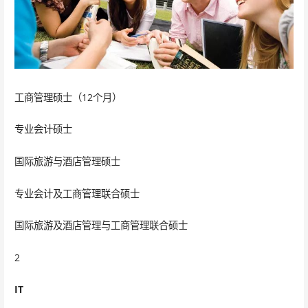
工商管理硕士（12个月）
专业会计硕士
国际旅游与酒店管理硕士
专业会计及工商管理联合硕士
国际旅游及酒店管理与工商管理联合硕士
2
IT