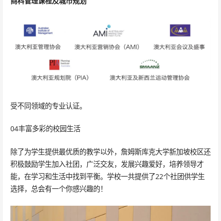
商科管理课程及城市规划
受不同领域的专业认证。
04丰富多彩的校园生活
除了为学生提供最优质的教学以外，詹姆斯库克大学新加坡校区还
积极鼓励学生加入社团，广泛交友，发展兴趣爱好，培养领导才
能，在学习和生活中找到平衡。学校一共提供了22个社团供学生
选择，总会有一个你感兴趣的！