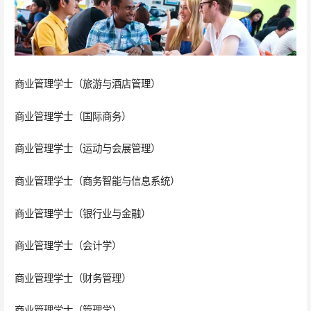
商业管理学士（旅游与酒店管理）
商业管理学士（国际商务）
商业管理学士（运动与会展管理）
商业管理学士（商务智能与信息系统）
商业管理学士（银行业与金融）
商业管理学士（会计学）
商业管理学士（财务管理）
商业管理学士（管理学）