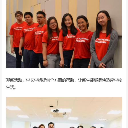
迎新活动，学长学姐提供全方面的帮助，让新生能够尽快适应学校
生活。