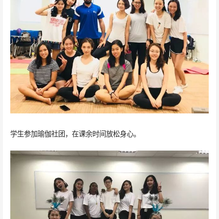
学生参加瑜伽社团，在课余时间放松身心。