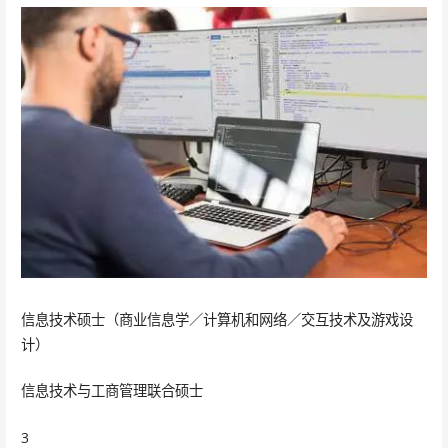
信息技术硕士（商业信息学／计算机和网络／交互技术及游戏设
计）
信息技术与工商管理联合硕士
3