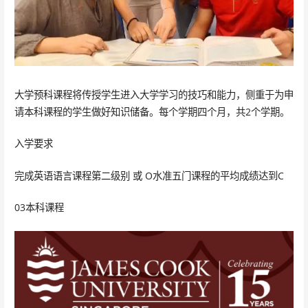
大学预科课程将传授学生进入大学学习的技巧和能力，侧重于为申
请本科课程的学生做好知识储备。每个学期四个月，共2个学期。
入学要求
完成英语语言课程第二级别 或 O水准五门课程的平均成绩达到C
03本科课程