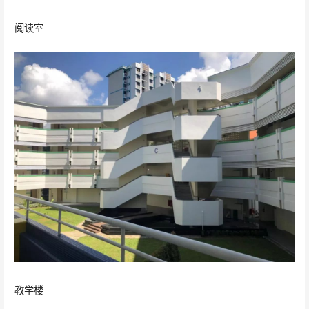
阅读室
教学楼