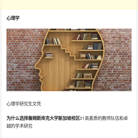
心理学
心理学研究生文凭
为什么选择詹姆斯库克大学新加坡校区
01高素质的教师队伍和卓
越的学术研究