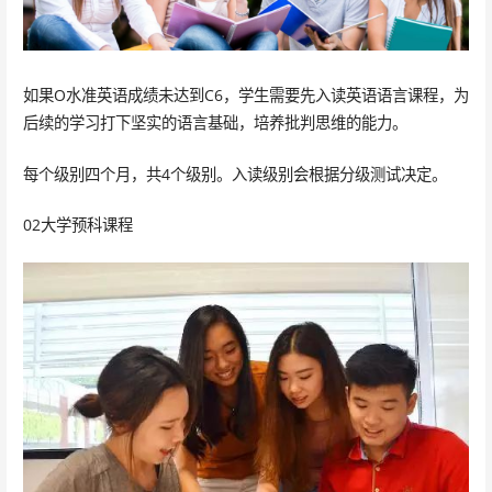
如果O水准英语成绩未达到C6，学生需要先入读英语语言课程，为
后续的学习打下坚实的语言基础，培养批判思维的能力。
每个级别四个月，共4个级别。入读级别会根据分级测试决定。
02大学预科课程