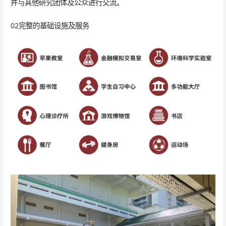
并与其他研究团体及公众进行交流。
02完整的基础设施及服务