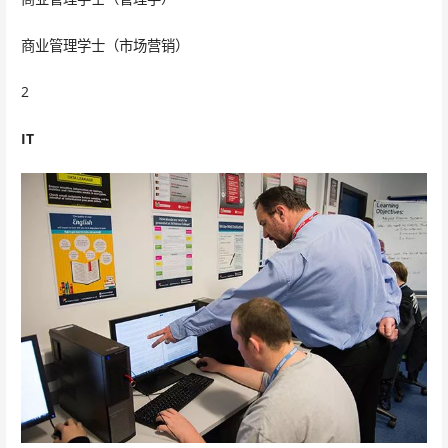
商业管理学士（市场营销）
2
IT