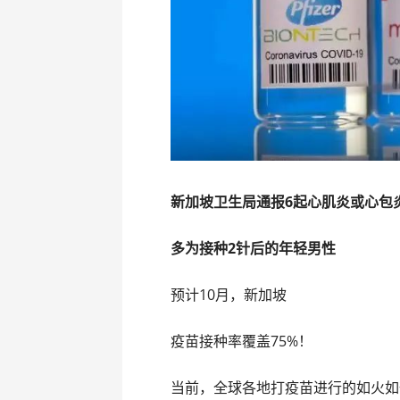
新加坡卫生局通报6起心肌炎或心包
多为接种2针后的年轻男性
预计10月，新加坡
疫苗接种率覆盖75%！
当前，全球各地打疫苗进行的如火如