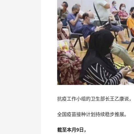
抗疫工作小组的卫生部长王乙康说，
全国疫苗接种计划持续稳步推展。
截至本月9日，