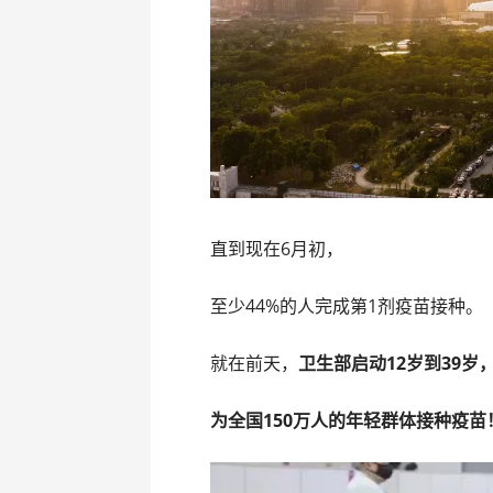
直到现在6月初，
至少44%的人完成第1剂疫苗接种。
就在前天，
卫生部启动12岁到39岁
为全国150万人的年轻群体接种疫苗