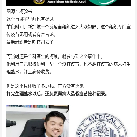
图源：柯脸书
这个事椰子早前也有提过。
前段时间，新加坡一个反疫苗组织进入大众视野，这个组织专门宣
传疫苗无用或者有害言论。
最后组织者是吃官司去了。
而当时还是全科医生的柯某，就参与到这个事件中。
他利用自己职权便利，帮一个没打疫苗、也不想打疫苗的病人打生
理盐水，并且高价收费。
但是这个具体收了多少钱，官方没有透露。
打完生理盐水以后，还负责帮病人造假疫苗接种记录。