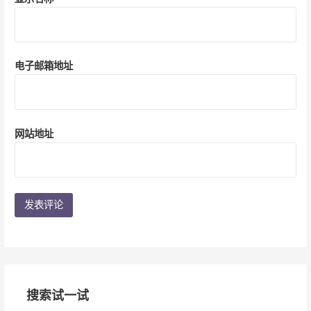
电子邮箱地址
网站地址
搜索试一试