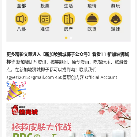
更多精彩文章
进入【新加坡狮城椰子公众号】看看👇🏻
新加坡狮城
椰子
新加坡即时资讯、搞笑趣闻、原创漫画、吃喝玩乐、旅游景
点，在新加坡狮城椰子都可以找到呦！联系我们:
sgyezi2015@gmail.com 450篇原创内容 Official Account