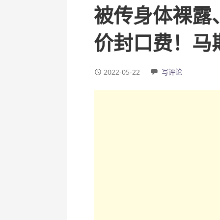
被传身体裸露
价封口费！马
2022-05-22
写评论