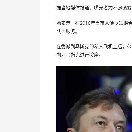
据当地媒体报道，曝光者为不愿透露
她表示，在2016年当事人便以短期合
队上服务。
在委派到马斯克的私人飞机上后，公
期为马斯克进行按摩。