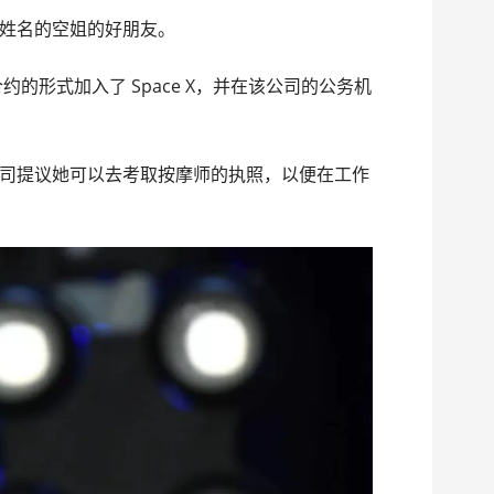
姓名的空姐的好朋友。
约的形式加入了 Space X，并在该公司的公务机
司提议她可以去考取按摩师的执照，以便在工作