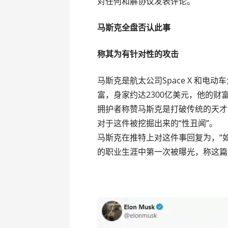
对任何和解协议发表评论。
马斯克全盘否认此事
称其为有针对性的攻击
马斯克是航太公司Space X 和电
富，身家约达2300亿美元，他的财
拥护者称赞马斯克是打破传统的天才
对于这件被挖掘出来的“性丑闻”。
马斯克在推特上对这件事回复为，“
的职业生涯中第一次被曝光，称这篇