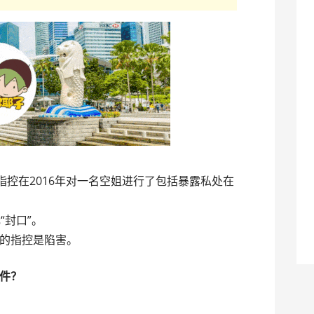
被指控在2016年对一名空姐进行了包括暴露私处在
“封口”。
的指控是陷害。
件？