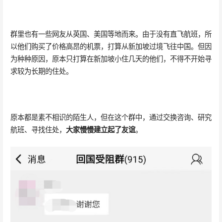
群里也有一些网友从英国、美国等地而来。由于没有直飞航班，所
以他们购买了价格高昂的机票，打算从新加坡过境飞往中国。但因
为种种原因，原本只打算在新加坡小住几天的他们，不得不开始寻
求较为长期的住处。
原本都是素不相识的陌生人，但在这个群中，通过交换咨询、研究
航班、寻找住处，
大家慢慢建立起了友谊
。