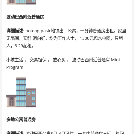
波动巴西附近普通房
详细描述
: potong pasir地铁出口公寓，一分钟普通房出租。家里
无隔间。安静 朝向好，均为工作人士， 1300元包水电网，只租一
人，3.29起租。
小坡生活 ， 交易担保 ， 放心买 ， 波动巴西附近普通房 Mini
Program
多地公寓普通房
详细描述
: 波动巴西公寓3月-4月可住，一套内普通房三间，每间