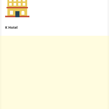
K Hotel