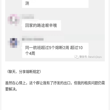
（聊天、分享熔断规定）
虽然在心情上，这个群让我有了抒发的出口，但我的租房问题仍需
要解决。