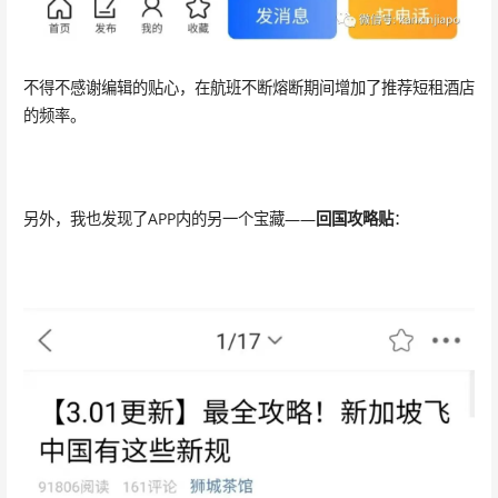
不得不感谢编辑的贴心，在航班不断熔断期间增加了推荐短租酒店
的频率。
另外，我也发现了APP内的另一个宝藏——
回国攻略贴
：