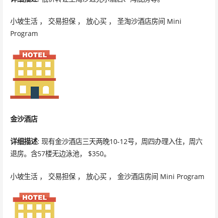
小坡生活 ， 交易担保 ， 放心买 ， 圣淘沙酒店房间 Mini
Program
金沙酒店
详细描述
: 现有金沙酒店三天两晚10-12号，周四办理入住，周六
退房。含57楼无边泳池， $350。
小坡生活 ， 交易担保 ， 放心买 ， 金沙酒店房间 Mini Program