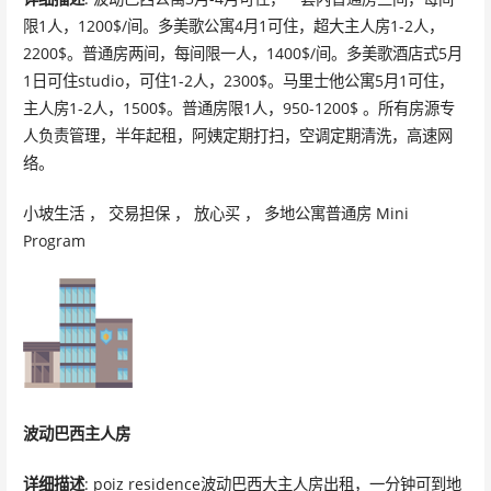
限1人，1200$/间。多美歌公寓4月1可住，超大主人房1-2人，
2200$。普通房两间，每间限一人，1400$/间。多美歌酒店式5月
1日可住studio，可住1-2人，2300$。马里士他公寓5月1可住，
主人房1-2人，1500$。普通房限1人，950-1200$ 。所有房源专
人负责管理，半年起租，阿姨定期打扫，空调定期清洗，高速网
络。
小坡生活 ， 交易担保 ， 放心买 ， 多地公寓普通房 Mini
Program
波动巴西主人房
详细描述
: poiz residence波动巴西大主人房出租，一分钟可到地