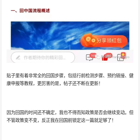
贴子里有着非常全的回国步骤，包括行前检测步骤、预约链接、健
康申报等教程，更厉害的是，帖子还不断在更新！
因为回国的时间还不确定，我也不得而知政策是否会继续变动。但
不管政策变不变，反正我在回国前锁定这一篇就足够了！