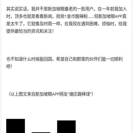
其实说实话，我并不是新加坡眼最老的一批用户。在一年前我加入
时，顶多也就是看看新闻，抢抢1金币酸辣粉……但新加坡眼APP真
是太牛了，它就像及时雨一样，在我现在遇到困难、烦恼时，给我
提供最恰当的资讯和关注！
也不知道什么时候能回国，希望自己和群里的伙伴们能一切顺利
吧！
（以上图文来自新加坡眼APP网友“端庄踢棒球”）