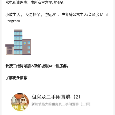
水电和清理费：由所有室友平均分配。
小坡生活 ， 交易担保 ， 放心买 ， 布莱德公寓主人/普通房 Mini
Program
长按二维码可加入新加坡眼APP租房群，
了解更多信息！