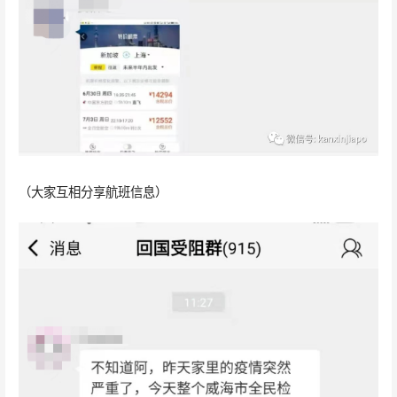
（大家互相分享航班信息）