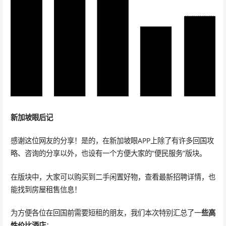
新加坡眼后记
感谢这位网友的分享！是的，在新加坡眼APP上除了有许多回国攻
略、咨询的分享以外，也设有一个方便大家的“便民服务”版块。
在版块中，大家可以购买到二手闲置好物，查看最新招聘详情，也
能找到房屋租售信息！
为方便各位在回国前需要短租的朋友，我们本次特别汇总了一
些高
性价比酒店
：