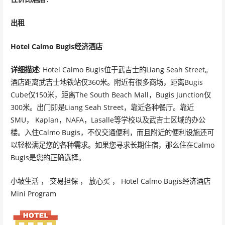
出租
Hotel Calmo Bugis经济酒店
详细描述
: Hotel Calmo Bugis位于武吉士的Liang Seah Street。
酒店距离武吉士地铁站仅360米。附近有很多商场，距离Bugis
Cube仅150米，距离The South Beach Mall，Bugis Junction仅
300米。出门即是Liang Seah Street，靠近各种餐厅。靠近
SMU， Kaplan，NAFA，Lasalle等学校以及武吉士区域的办公
楼。入住Calmo Bugis，不仅交通便利，而且附近的便利设施还可
以轻松满足您的各种需求。如果您寻求长期住宿，那么住在Calmo
Bugis是您的正确选择。
小坡生活 ， 交易担保 ， 放心买 ， Hotel Calmo Bugis经济酒店
Mini Program