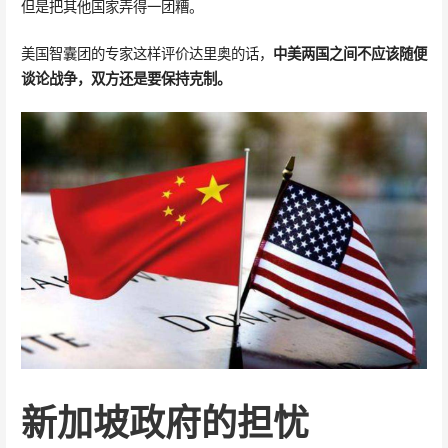
但是把其他国家弄得一团糟。
美国智囊团的专家这样评价达里奥的话，
中美两国之间不应该随便
谈论战争，双方还是要保持克制。
新加坡政府的担忧