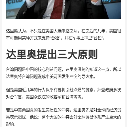
达里奥认为，不只是在美国大选来临之际，在之后的几年，美国很
有可能用某种方式来支持“台独”，并在军事上捍卫“台独”。
达里奥提出三大原则
台湾问题是中国的核心利益问题，达里奥深刻的知道这一点，所以
达里奥将台湾问题说成中美两国发生冲突的导火索。
但是美国近几年的行为似乎有要将引线点燃的势态，拜登政府多次
对台军售，美国众议院的政客窜访台湾等等。
若是中美两国真的发生实质性的冲突，达里奥先是对全球的经济贸
易表示担忧，他说：两个大国的冲突会对全球贸易体系产生重大的
影响。