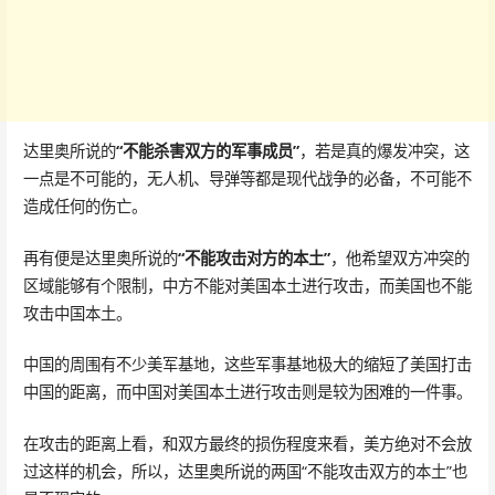
达里奥所说的
“不能杀害双方的军事成员”
，若是真的爆发冲突，这
一点是不可能的，无人机、导弹等都是现代战争的必备，不可能不
造成任何的伤亡。
再有便是达里奥所说的
“不能攻击对方的本土”
，他希望双方冲突的
区域能够有个限制，中方不能对美国本土进行攻击，而美国也不能
攻击中国本土。
中国的周围有不少美军基地，这些军事基地极大的缩短了美国打击
中国的距离，而中国对美国本土进行攻击则是较为困难的一件事。
在攻击的距离上看，和双方最终的损伤程度来看，美方绝对不会放
过这样的机会，所以，达里奥所说的两国“不能攻击双方的本土”也