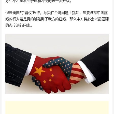
方也不希望看到矛盾和冲突的进一步升级。
但是美国的“霸权”思维，频频在台湾问题上挑衅，想要试探中国底
线的行为若是真的触碰到了我方的红线，那么中方势必会以最强硬
的态度进行回击。