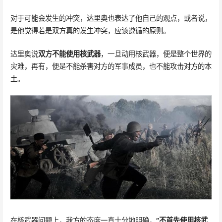
对于可能会发生的冲突，达里奥也表达了他自己的观点，或者说，
是他觉得若是双方真的发生冲突，应该遵循的原则。
达里奥说
双方不能使用核武器
，一旦动用核武器，便是整个世界的
灾难，再有，便是不能杀害对方的军事成员，也不能攻击对方的本
土。
在核武器问题上，我方的态度一直十分地明确，
“不首先使用核武