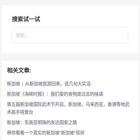
搜索试一试
搜
索
：
相关文章:
新加坡 | 从新加坡旅游回来，说几句大实话
新加坡《海峡时报》：我们爱的食物是过去的味道
第五届新加坡国际武术节开启，新加坡，马来西亚，香港等地武
术高手将登台
新加坡：东南亚明珠的发达国家之路
带你看看一个真实的新加坡“新加坡”现状