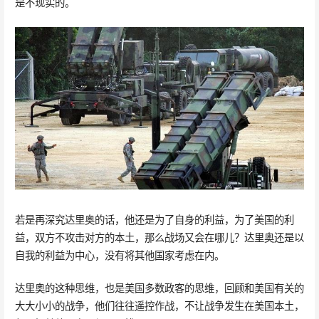
是不现实的。
若是再深究达里奥的话，他还是为了自身的利益，为了美国的利
益，双方不攻击对方的本土，那么战场又会在哪儿？达里奥还是以
自我的利益为中心，没有将其他国家考虑在内。
达里奥的这种思维，也是美国多数政客的思维，回顾和美国有关的
大大小小的战争，他们往往遥控作战，不让战争发生在美国本土，