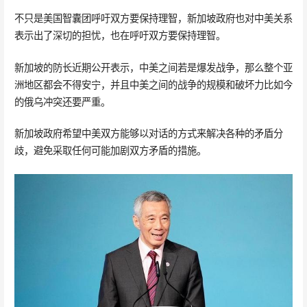
不只是美国智囊团呼吁双方要保持理智，新加坡政府也对中美关系
表示出了深切的担忧，也在呼吁双方要保持理智。
新加坡的防长近期公开表示，中美之间若是爆发战争，那么整个亚
洲地区都会不得安宁，并且中美之间的战争的规模和破坏力比如今
的俄乌冲突还要严重。
新加坡政府希望中美双方能够以对话的方式来解决各种的矛盾分
歧，避免采取任何可能加剧双方矛盾的措施。