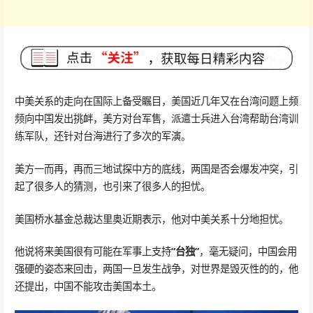
中美关系的走向在国际上备受瞩目，美国近几年又在台湾问题上频
频向中国发出挑衅，美方对台军售，派遣士兵进入台湾帮助台湾训
练军队，还针对台海进行了多次的军演。
美方一而再，再而三地试探中方的底线，两国是否会爆发冲突，引
起了很多人的猜测，也引来了很多人的担忧。
美国桥水基金总裁达里奥近期表示，他对中美关系十分地担忧。
他说将来美国很有可能在军事上支持
“台独”
，毫无疑问，中国会用
强硬的姿态来回击，两国一旦发生战争，对世界是毁灭性的的，他
还提出，中国不能攻击美国本土。