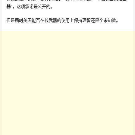
器”
，这项承诺是公开的。
但是届时美国能否在核武器的使用上保持理智还是个未知数。