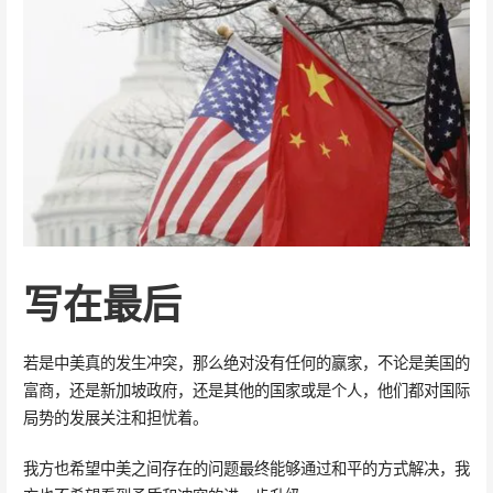
写在最后
若是中美真的发生冲突，那么绝对没有任何的赢家，不论是美国的
富商，还是新加坡政府，还是其他的国家或是个人，他们都对国际
局势的发展关注和担忧着。
我方也希望中美之间存在的问题最终能够通过和平的方式解决，我