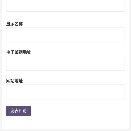
显示名称
电子邮箱地址
网站地址