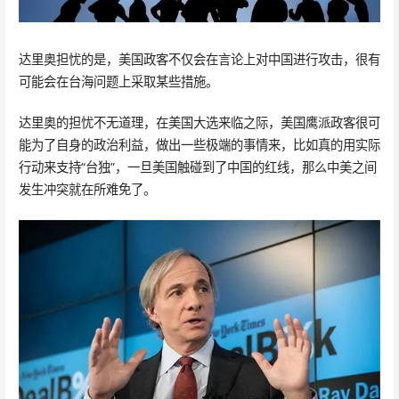
达里奥担忧的是，美国政客不仅会在言论上对中国进行攻击，很有
可能会在台海问题上采取某些措施。
达里奥的担忧不无道理，在美国大选来临之际，美国鹰派政客很可
能为了自身的政治利益，做出一些极端的事情来，比如真的用实际
行动来支持“台独”，一旦美国触碰到了中国的红线，那么中美之间
发生冲突就在所难免了。