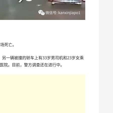
当场死亡。
，另一辆被撞的轿车上有33岁男司机和23岁女乘
医院。目前，警方调查还在进行中。