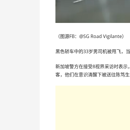
（图源FB：@SG Road Vigilante）
黑色轿车中的33岁男司机被甩飞，
新加坡警方在接受8视界采访时表示
客，他们在意识清醒下被送往陈笃生