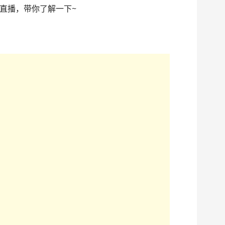
直播，带你了解一下~