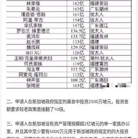
二、申请人在新加坡政府指定的基金中投资2500万坡元，投资金
额要求较老政策直接翻了10倍。
三、申请人在新加坡设有资产管理规模超2亿坡元的单一家族办公
室，并且其中至少要有5000万元用于新加坡政府规定的四大投资