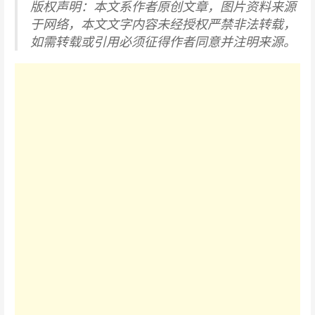
版权声明：本文系作者原创文章，图片资料来源
于网络，本文文字内容未经授权严禁非法转载，
如需转载或引用必须征得作者同意并注明来源。