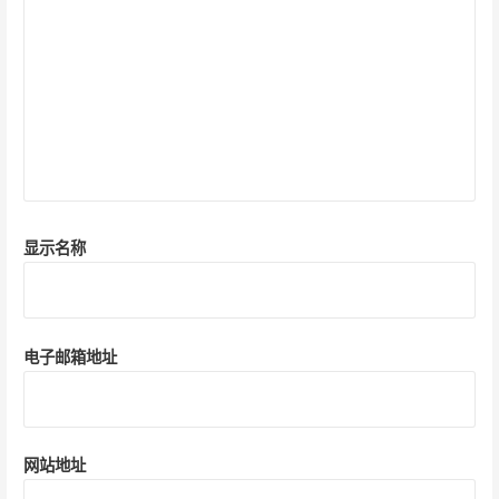
显示名称
电子邮箱地址
网站地址