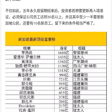
不仅如此，五年永久居留期结束后，投资者若想要更新再入境准
证，必须保证公司员工达到30名以上，并且其中至少一半要是新
加坡公民，还要有10名新员工。留下来的条件相当严格了。