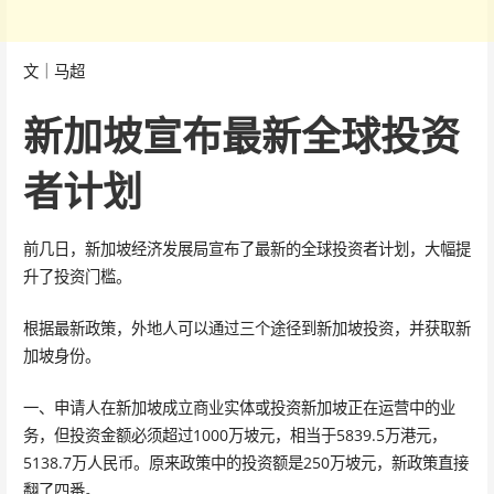
文｜马超
新加坡宣布最新全球投资
者计划
前几日，新加坡经济发展局宣布了最新的全球投资者计划，大幅提
升了投资门槛。
根据最新政策，外地人可以通过三个途径到新加坡投资，并获取新
加坡身份。
一、申请人在新加坡成立商业实体或投资新加坡正在运营中的业
务，但投资金额必须超过1000万坡元，相当于5839.5万港元，
5138.7万人民币。原来政策中的投资额是250万坡元，新政策直接
翻了四番。