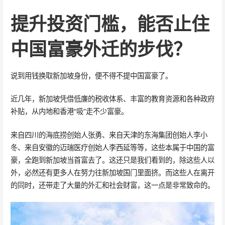
提升投资门槛，能否止住
中国富豪外迁的步伐？
说到用钱换取新加坡身份，便不得不提中国富豪了。
近几年，新加坡凭借低廉的税收体系、丰富的教育资源和各种政府
补贴，从内地和香港“吸”走不少富豪。
来自四川的海底捞创始人张勇、来自天津的东海集团创始人李小
冬、来自安徽的迈瑞医疗创始人李西延等等，这些本属于中国的富
豪，全跑到新加坡当首富去了。这还只是我们看到的，除这些人以
外，必然还有更多人在努力往新加坡国门里面挤。而这些人在离开
的同时，还带走了大量的外汇和社会财富，这一点是非常致命的。