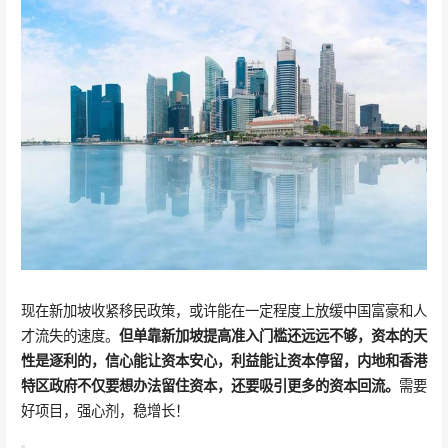
现在新加坡收紧移民政策，或许能在一定程度上放缓中国富豪和人
才流失的速度。
但单靠新加坡提高准入门槛还远远不够，资本的天
性是逐利的，信心能让资本安心，利益能让资本停留，内地和香港
特区政府不仅要想办法留住资本，还要吸引更多的资本回流。
需要
好项目，强心剂，稳增长！