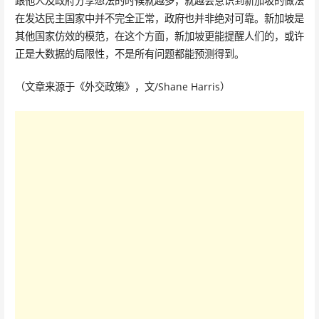
跟他人及政府分享想法的时候就越多，就越会意识到新加坡的做法
在发达民主国家中并不完全正常，政府也并非绝对可靠。新加坡是
其他国家仿效的模范，在这个方面，新加坡更能提醒人们的，或许
正是大数据的局限性，不是所有问题都能预测得到。
（文章来源于《外交政策》，文/Shane Harris）