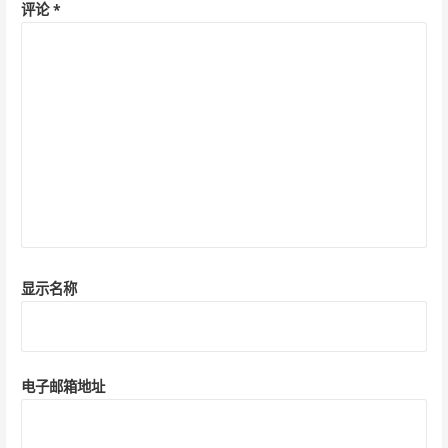
评论
*
显示名称
电子邮箱地址