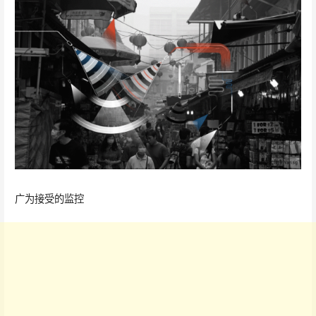
广为接受的监控