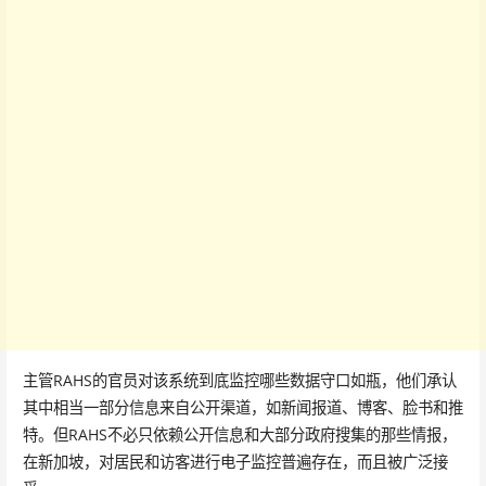
主管RAHS的官员对该系统到底监控哪些数据守口如瓶，他们承认
其中相当一部分信息来自公开渠道，如新闻报道、博客、脸书和推
特。但RAHS不必只依赖公开信息和大部分政府搜集的那些情报，
在新加坡，对居民和访客进行电子监控普遍存在，而且被广泛接