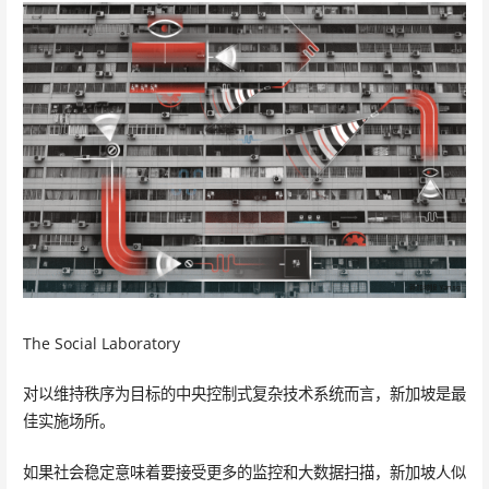
The Social Laboratory
对以维持秩序为目标的中央控制式复杂技术系统而言，新加坡是最
佳实施场所。
如果社会稳定意味着要接受更多的监控和大数据扫描，新加坡人似