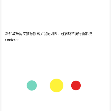
新加坡鱼尾文推荐搜索关键词列表：冠病疫苗骑行新加坡
Omicron