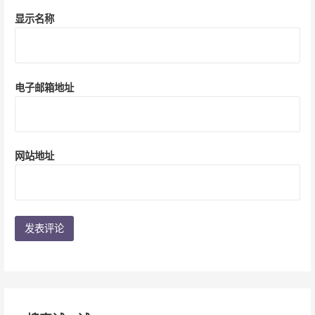
显示名称
电子邮箱地址
网站地址