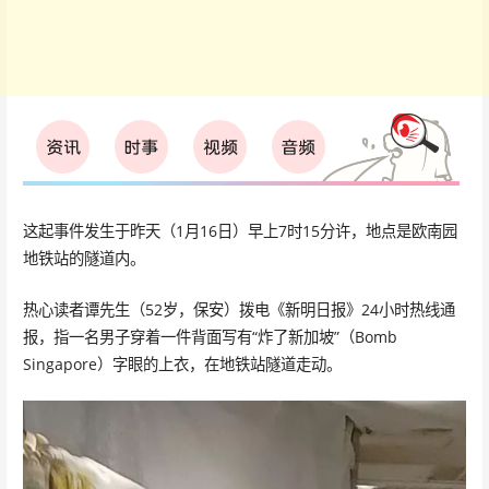
这起事件发生于昨天（1月16日）早上7时15分许，地点是欧南园
地铁站的隧道内。
热心读者谭先生（52岁，保安）拨电《新明日报》24小时热线通
报，指一名男子穿着一件背面写有“炸了新加坡”（Bomb
Singapore）字眼的上衣，在地铁站隧道走动。