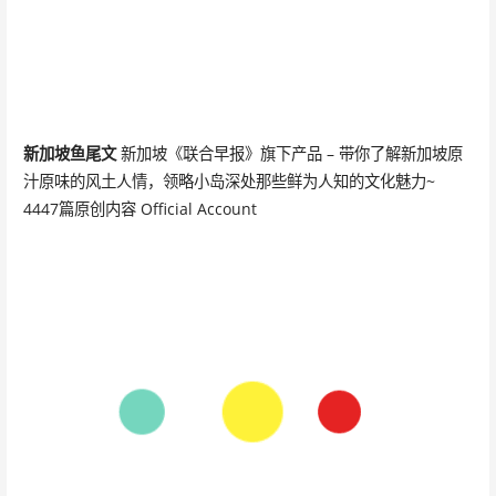
新加坡鱼尾文
新加坡《联合早报》旗下产品 – 带你了解新加坡原
汁原味的风土人情，领略小岛深处那些鲜为人知的文化魅力~
4447篇原创内容 Official Account