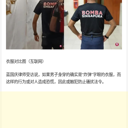
衣服对比图（互联网）
蓝国庆律师受访说，如果男子身穿的确实是“炸弹”字眼的衣服，而
这样的行为或对人造成恐慌，因此或触犯防止骚扰法令。