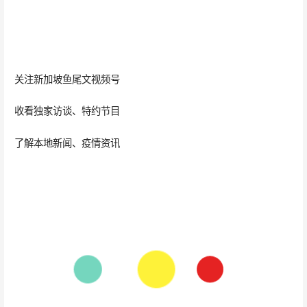
关注新加坡鱼尾文视频号
收看独家访谈、特约节目
了解本地新闻、疫情资讯