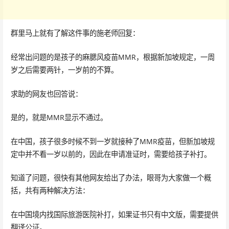
群里马上就有了解这件事的施老师回复：
经常出问题的是孩子的麻腮风疫苗MMR，根据新加坡规定，一周
岁之后需要两针，一岁前的不算。
求助的网友也回答说：
是的，就是MMR显示不通过。
在中国，孩子很多时候不到一岁就接种了MMR疫苗，但新加坡规
定中并不看一岁以前的，因此在申请准证时，需要给孩子补打。
知道了问题，很快有其他网友给出了办法，眼哥为大家做一个概
括，共有两种解决方法：
在中国境内找国际旅游医院补打，如果证书只有中文版，需要提供
翻译公证。