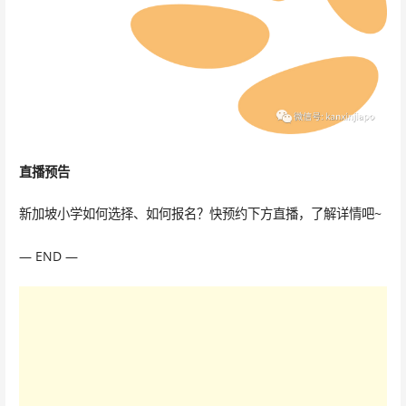
直播预告
新加坡小学如何选择、如何报名？快预约下方直播，了解详情吧~
— END —