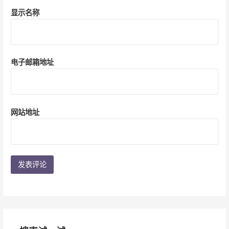
显示名称
电子邮箱地址
网站地址