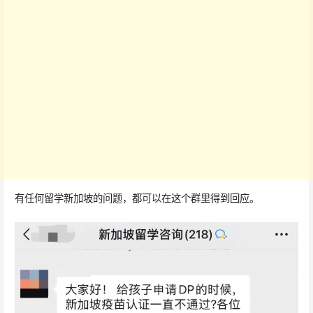
有任何留学新加坡的问题，都可以在这个群里得到回应。