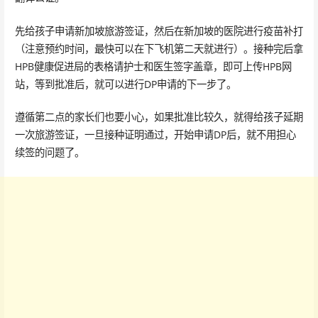
先给孩子申请新加坡旅游签证，然后在新加坡的医院进行疫苗补打
（注意预约时间，最快可以在下飞机第二天就进行）。接种完后拿
HPB健康促进局的表格请护士和医生签字盖章，即可上传HPB网
站，等到批准后，就可以进行DP申请的下一步了。
遵循第二点的家长们也要小心，如果批准比较久，就得给孩子延期
一次旅游签证，一旦接种证明通过，开始申请DP后，就不用担心
续签的问题了。