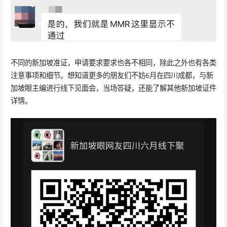
不同的新加坡准证，申请要求要求也各不相同，除此之外也有各类
注意事项和细节。想知道更多的朋友们不妨6月在四川成都，与新
加坡眼主编进行线下见面会，当场答疑，还能了解其他新加坡证件
详情。