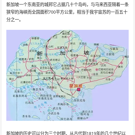
新加坡一个东南亚的城邦它占据几十个岛屿，与马来西亚隔着一条
狭窄的海峡而全国面积700平方公里，相当于我宇宙苏的一百五十
分之一。
新加坡的历史可以分为三个时期，从古代到1819年的几个世纪以