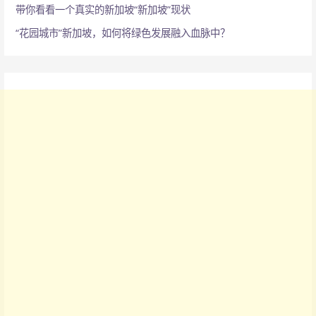
带你看看一个真实的新加坡“新加坡”现状
“花园城市”新加坡，如何将绿色发展融入血脉中？