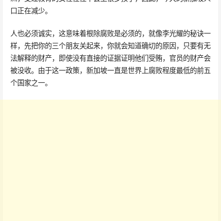
口正在减少。
人也必须诚实，这意味着根除腐败是必须的，就像李光耀的秘诀一
样，先把你的三个朋友关起来，你就会知道确切的原因，只要有无
法解释的财产，即使没有直接的证据证明他们受贿，官员的财产会
被没收。由于这一政策，新加坡一直是世界上腐败程度最低的前五
个国家之一。