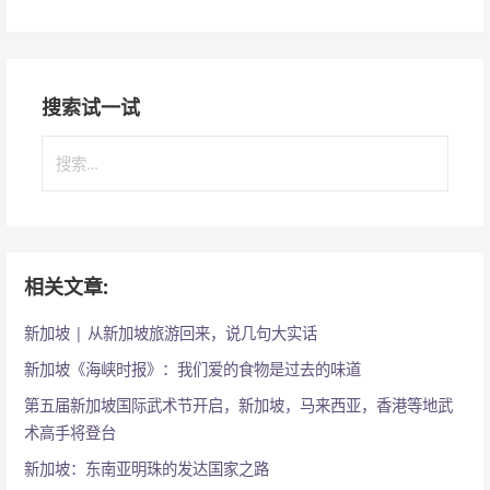
搜索试一试
搜
索
：
相关文章:
新加坡 | 从新加坡旅游回来，说几句大实话
新加坡《海峡时报》：我们爱的食物是过去的味道
第五届新加坡国际武术节开启，新加坡，马来西亚，香港等地武
术高手将登台
新加坡：东南亚明珠的发达国家之路