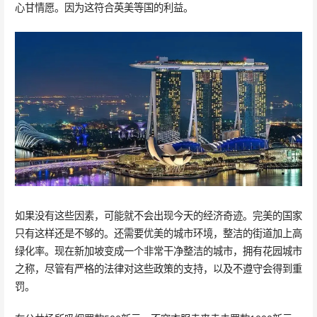
心甘情愿。因为这符合英美等国的利益。
如果没有这些因素，可能就不会出现今天的经济奇迹。完美的国家
只有这样还是不够的。还需要优美的城市环境，整洁的街道加上高
绿化率。现在新加坡变成一个非常干净整洁的城市，拥有花园城市
之称，尽管有严格的法律对这些政策的支持，以及不遵守会得到重
罚。