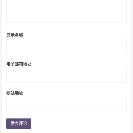
显示名称
电子邮箱地址
网站地址