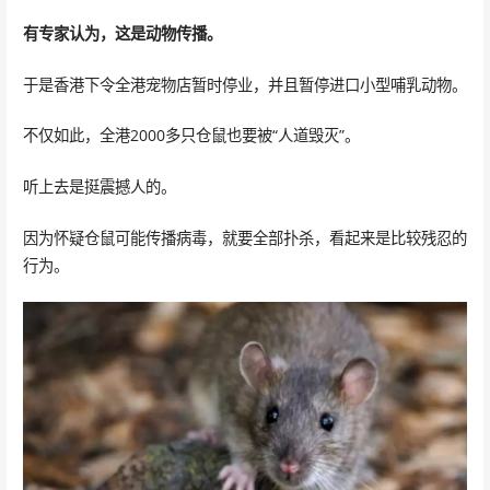
有专家认为，这是动物传播。
于是香港下令全港宠物店暂时停业，并且暂停进口小型哺乳动物。
不仅如此，全港2000多只仓鼠也要被“人道毁灭”。
听上去是挺震撼人的。
因为怀疑仓鼠可能传播病毒，就要全部扑杀，看起来是比较残忍的
行为。