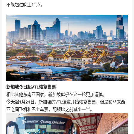
不能超过晚上11点。
新加坡
今日起VTL恢复售票
相比其他东南亚国家，新加坡似乎在这一轮更加谨慎。
今天起1月21日
，新加坡的VTL通道开始恢复售票，但是和马来西
亚之间飞机和巴士车票，配额比之前减少一半。