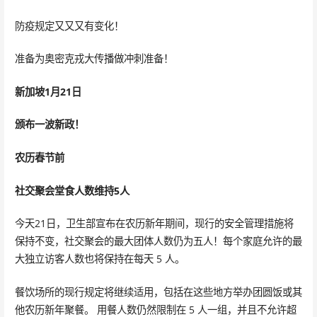
防疫规定又又又有变化！
准备为奥密克戎大传播做冲刺准备！
新加坡1月21日
颁布一波新政！
农历春节前
社交聚会堂食人数维持5人
今天21日，卫生部宣布在农历新年期间，现行的安全管理措施将
保持不变，社交聚会的最大团体人数仍为五人！每个家庭允许的最
大独立访客人数也将保持在每天 5 人。
餐饮场所的现行规定将继续适用，包括在这些地方举办团圆饭或其
他农历新年聚餐。 用餐人数仍然限制在 5 人一组，并且不允许超