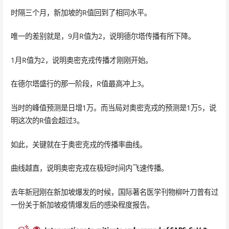
时隔三个月，新加坡的R值回到了相同水平。
唯一的差别就是，9月R值为2，说明德尔塔传播有所下降。
1月R值为2，说明奥密克戎传播才刚刚开始。
在德尔塔盛行的那一阶段，R值最高冲上3。
当时的峰值预测是日增1万。而当局对奥密克戎的预测是1万5，说
明这次的R值会超过3。
如此，关键就在于奥密克戎的传播率曲线。
曲线越直，说明奥密克戎在极短时间内飞速传播。
去年新冠刚在新加坡爆发的时候，国际著名医学刊物柳叶刀曾有过
一份关于新加坡疫情爆发后的感染程度报告。