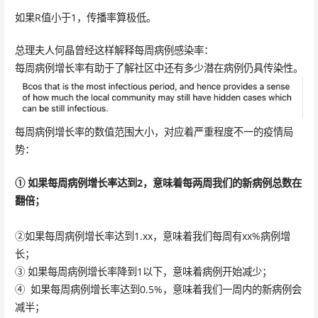
如果R值小于1，传播率算极低。
总理夫人何晶曾经这样解释每周病例感染率：
每周病例增长率有助于了解社区中还有多少潜在病例仍具传染性。
每周病例增长率的数值范围大小，对应着严重程度不一的疫情局
势：
① 如果每周病例增长率达到2，意味着每两周我们的新病例总数在
翻倍；
②如果每周病例增长率达到1.xx，意味着我们每周有xx%病例增
长；
③ 如果每周病例增长率降到1以下，意味着病例开始减少；
④ 如果每周病例增长率达到0.5%，意味着我们一周内的新病例会
减半；