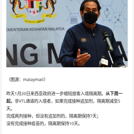
（图源：malaymail）
昨天1月20日来西亚政府进一步缩短旅客入境隔离期。
从下周一
起，
非VTL通道的入境者，如果完成接种追加剂，隔离期减至5
天。
完成两剂接种，但没有追加剂的，隔离期保持7天；
没有完成接种疫苗的，隔离期保持10天。