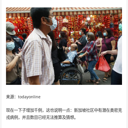
来源：todayonline
现在一下子增加千例，这也说明一点：新加坡社区中有潜在奥密克
戎病例，并且数目已经无法推算及猜想。