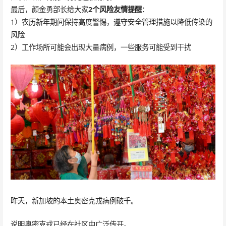
最后，颜金勇部长给大家
2个风险友情提醒
：
1）农历新年期间保持高度警惕，遵守安全管理措施以降低传染的
风险
2）工作场所可能会出现大量病例，一些服务可能受到干扰
昨天，新加坡的本土奥密克戎病例破千。
说明奥密克戎已经在社区中广泛传开。