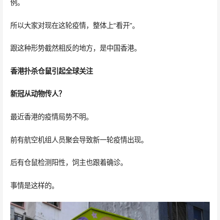
例。
所以大家对现在这轮疫情，整体上“看开”。
跟这种形势截然相反的地方，是中国香港。
香港扑杀仓鼠引起全球关注
新冠从动物传人？
最近香港的疫情局势不明。
前有航空机组人员聚会导致新一轮疫情出现。
后有仓鼠检测阳性，饲主也跟着确诊。
事情是这样的。