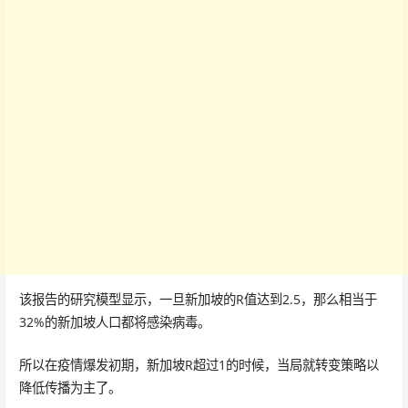
该报告的研究模型显示，一旦新加坡的R值达到2.5，那么相当于
32%的新加坡人口都将感染病毒。
所以在疫情爆发初期，新加坡R超过1的时候，当局就转变策略以
降低传播为主了。