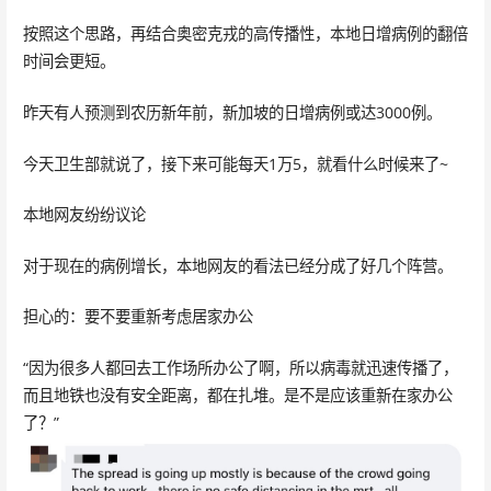
按照这个思路，再结合奥密克戎的高传播性，本地日增病例的翻倍
时间会更短。
昨天有人预测到农历新年前，新加坡的日增病例或达3000例。
今天卫生部就说了，接下来可能每天1万5，就看什么时候来了~
本地网友纷纷议论
对于现在的病例增长，本地网友的看法已经分成了好几个阵营。
担心的：要不要重新考虑居家办公
“因为很多人都回去工作场所办公了啊，所以病毒就迅速传播了，
而且地铁也没有安全距离，都在扎堆。是不是应该重新在家办公
了？”