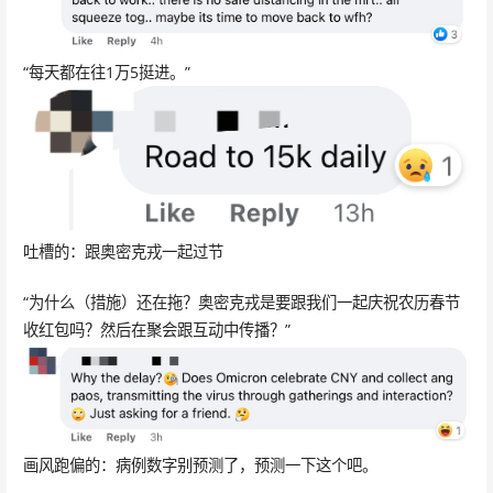
“每天都在往1万5挺进。”
吐槽的：跟奥密克戎一起过节
“为什么（措施）还在拖？奥密克戎是要跟我们一起庆祝农历春节
收红包吗？然后在聚会跟互动中传播？”
画风跑偏的：病例数字别预测了，预测一下这个吧。