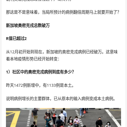
那这是不是意味着，当局所预计的病例翻倍周期马上就要开始了？
新加坡奥密克戎总数破万
R值已超过2
从12月初开始到现在，新加坡的奥密克戎病例已经破万。这意味
着本地疫情形势已经开始转变：
1）社区中的奥密克戎病例到底有多少？
昨天1472例新增中，有1133例是本土。
说明病例增长的主要群体，已从原本的输入病例变成本土病例。