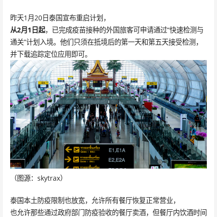
昨天1月20日泰国宣布重启计划，
从2月1日起
，已完成疫苗接种的外国旅客可申请通过“快速检测与
通关”计划入境。他们只须在抵境后的第一天和第五天接受检测，
并下载追踪定位应用即可。
（图源：skytrax）
泰国本土防疫限制也放宽，允许所有餐厅恢复正常营业，
也允许那些通过政府部门防疫验收的餐厅卖酒，但餐厅内饮酒时间