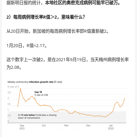
据新明日报的统计，
本地社区的奥密克戎病例可能早已破万。
2）每周病例增长率R值＞2，意味着什么？
从20日开始，新加坡的每周病例增长率即R值重新破2。
1月20日，R值=2.17。
这个数字上一次破2，是在2021年9月19日，当天梅州病例增长率
为2.08。