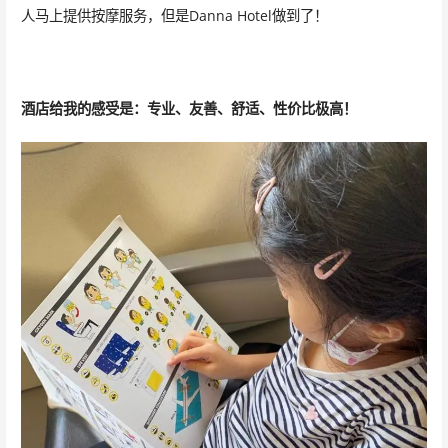
人马上提供按摩服务，但是Danna Hotel做到了！
酒店给我的感受是：专业、友善、舒适、性价比极高！