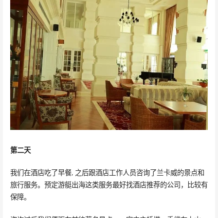
第二天
我们在酒店吃了早餐, 之后跟酒店工作人员咨询了兰卡威的景点和
旅行服务。预定游艇出海这类服务最好找酒店推荐的公司，比较有
保障。