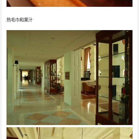
热毛巾和果汁