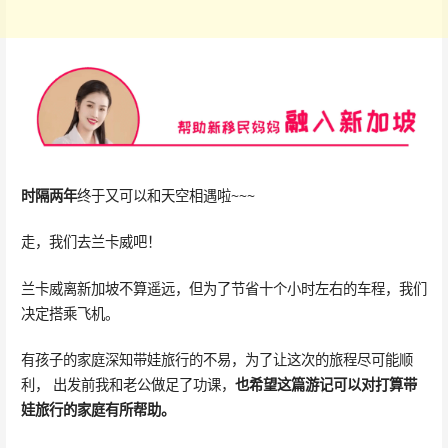
时隔两年
终于又可以和天空相遇啦~~~
走，我们去兰卡威吧！
兰卡威离新加坡不算遥远，但为了节省十个小时左右的车程，我们
决定搭乘飞机。
有孩子的家庭深知带娃旅行的不易，为了让这次的旅程尽可能顺
利， 出发前我和老公做足了功课，
也希望这篇游记可以对打算带
娃旅行的家庭有所帮助。