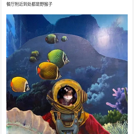
餐厅附近到处都是野猴子