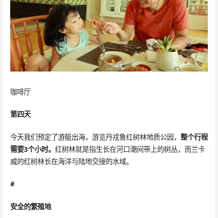
咖啡厅
第四天
今天我们预定了游艇出海，游览丹戎鲁红树林地质公园，
整个行程
需要3个小时。
红树林就是指生长在河口潮间带上的树丛，而兰卡
威的红树林长在海洋与陆地交接的水域。
#
安全的繁殖地