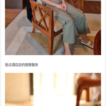
抵达酒店后的按摩服务