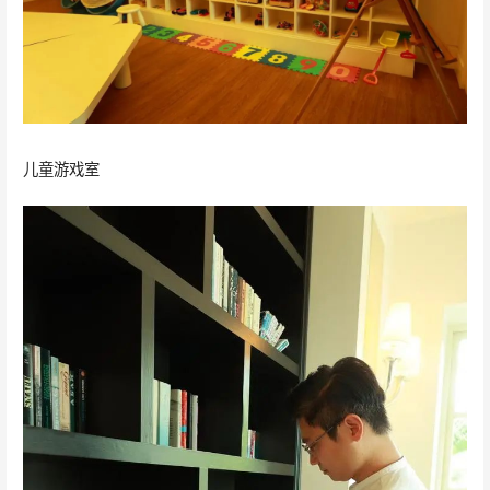
儿童游戏室