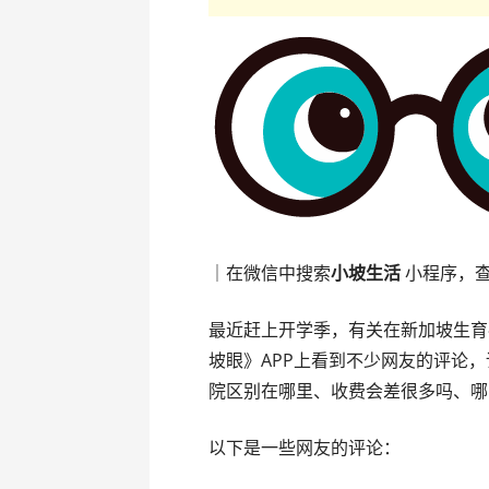
｜在微信中搜索
小坡生活
小程序，
最近赶上开学季，有关在新加坡生育
坡眼》APP上看到不少网友的评论
院区别在哪里、收费会差很多吗、哪
以下是一些网友的评论：