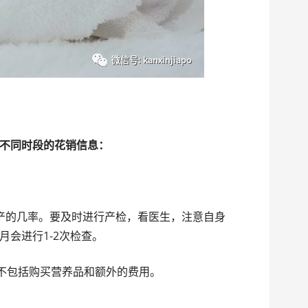
不同时段的花销信息：
产的几率。要及时进行产检，看医生，注意自身
会进行1-2次检查。
元，不包括购买营养品和额外的费用。