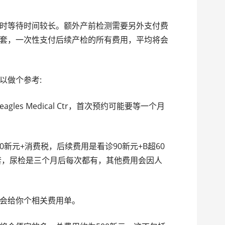
时等待时间较长。额外产前检测需要另外支付费
套，一次性支付后续产检的所有费用，平均将会
以做个参考:
neagles Medical Ctr，首次预约可能要等一个月
20新元+消费税，后续费用是看诊90新元+B超60
配套，尿检是三个月后每次都有，其他费用会因人
会给你个相关费用单。