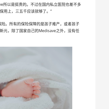
isave所以是挺贵的。不过在国内私立医院也差不多
保用上，三五千应该就够了。”
的保险。所有的保险保障的是孩子难产，或者孩子
元，除了国家自己的Medisave之外，没有任