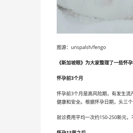
图源：unspalsh/fengo
《新加坡眼》为大家整理了一些怀孕
怀孕前3个月
怀孕前3个月是高风险期，有发生流
健康和安全。根据怀孕日期，头三个月
就诊费用平均一次约150-250新
怀孕13周之后