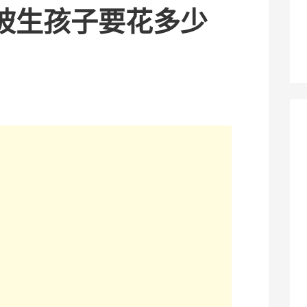
坡生孩子要花多少