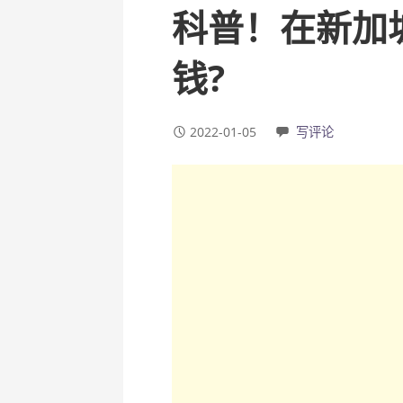
科普！在新加
钱?
2022-01-05
写评论