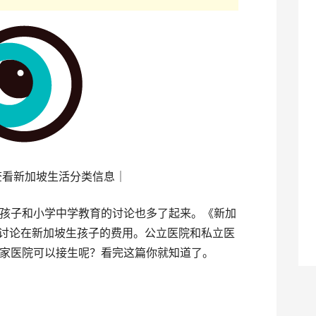
查看新加坡生活分类信息｜
孩子和小学中学教育的讨论也多了起来。《新加
，讨论在新加坡生孩子的费用。公立医院和私立医
家医院可以接生呢？看完这篇你就知道了。