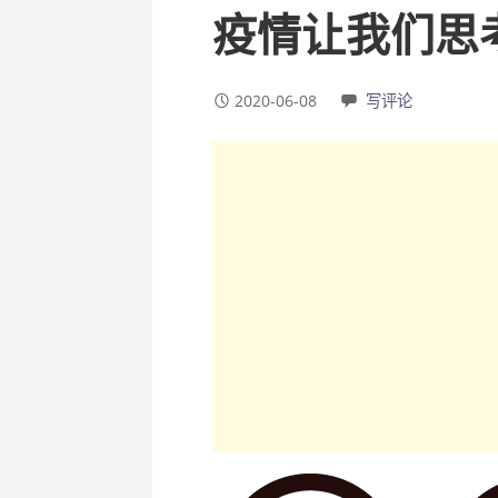
疫情让我们思
2020-06-08
写评论