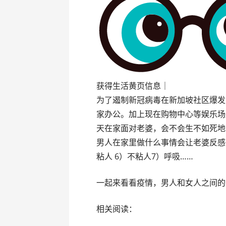
获得生活黄页信息｜
为了遏制新冠病毒在新加坡社区爆发
家办公。加上现在购物中心等娱乐场
天在家面对老婆，会不会生不如死地
男人在家里做什么事情会让老婆反感？
粘人 6）不粘人7）呼吸……
一起来看看疫情，男人和女人之间的
相关阅读：