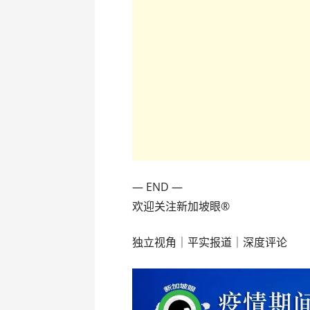
— END —
欢迎关注新加坡眼®
独立视角｜平实报道｜深度评论