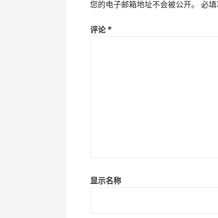
您的电子邮箱地址不会被公开。
必填
评论
*
显示名称