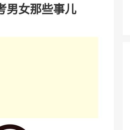
考男女那些事儿