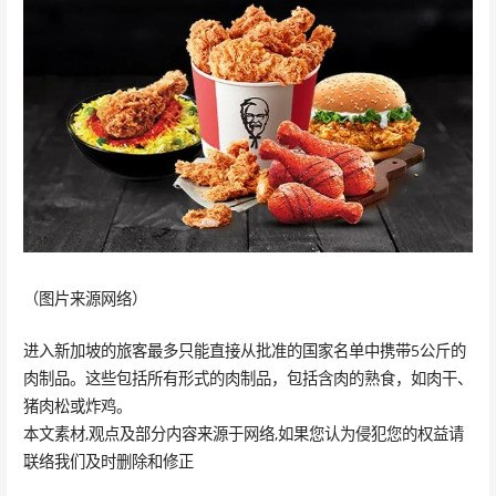
（图片来源网络）
进入新加坡的旅客最多只能直接从批准的国家名单中携带5公斤的
肉制品。这些包括所有形式的肉制品，包括含肉的熟食，如肉干、
猪肉松或炸鸡。
本文素材,观点及部分内容来源于网络,如果您认为侵犯您的权益请
联络我们及时删除和修正