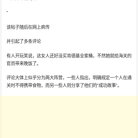
“
该帖子随后在网上疯传
并引起了多条评论
有人开玩笑说，这女人还好没买肯德基全家桶，不然她就给海关的
官员带来晚饭了。
评论大体上似乎分为两大阵营，一些人指出，明确规定一个人在通
关时不得携带食物，而另一些人则分享了他们的“成功故事”。