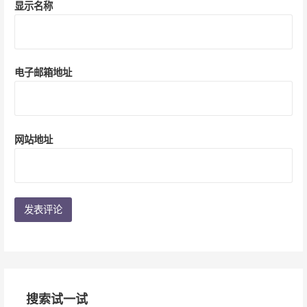
显示名称
电子邮箱地址
网站地址
搜索试一试