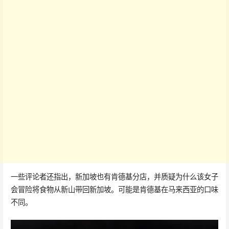
一些评论者还指出，新加坡也有肯德基分店，并质疑为什么该女子
会冒险将食物从新山带回新加坡。可能是肯德基在马来西亚的口味
不同。