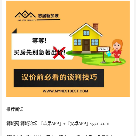
推荐阅读
狮城网 狮城论坛 『苹果APP』+『安卓APP』sgcn.com