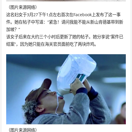
（图片来源网络）
这名妇女于3月27下午1点左右首次在Facebook上发布了这一事
件。她在帖子中写道：“紧急！请问我能不能从新山肯德基带到新
加坡？”
该女子后来在大约三个小时后更新了她的帖子。她分享说“案件已
结案”，因为她只能在海关官员面前吃了两块炸鸡。
（图片来源网络）