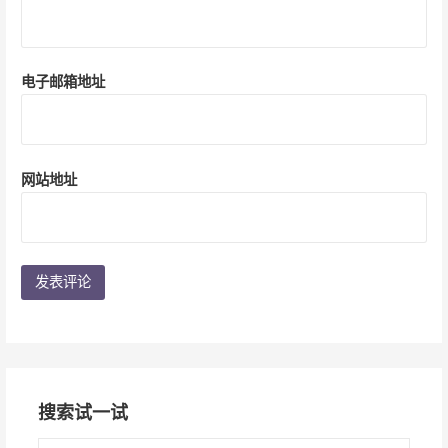
电子邮箱地址
网站地址
搜索试一试