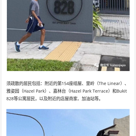
须疏散的居民包括：附近的第154座组屋、里岭（The Linear）、
雅姿园（Hazel Park）、嘉林台（Hazel Park Terrace）和Bukit
828等公寓居民，以及附近的店屋商家、加油站等。