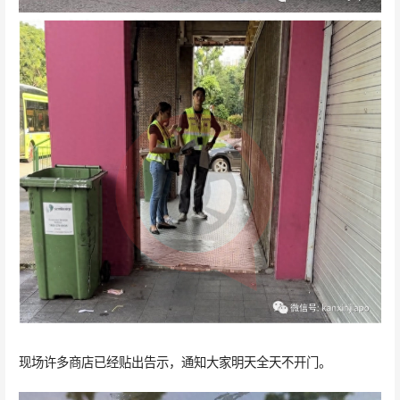
现场许多商店已经贴出告示，通知大家明天全天不开门。