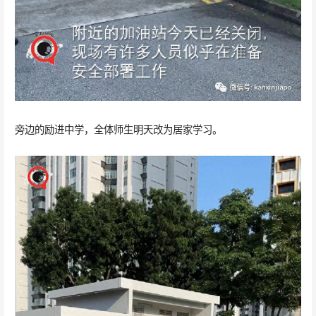
旁边的励进中学，全体师生明天改为居家学习。