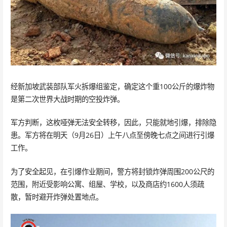
经新加坡武装部队军火拆爆组鉴定，确定这个重100公斤的爆炸物
是第二次世界大战时期的空投炸弹。
军方判断，这枚哑弹无法安全转移，因此，只能就地引爆，排除隐
患。军方将在明天（9月26日）上午八点至傍晚七点之间进行引爆
工作。
为了安全起见，在引爆作业期间，警方将封锁炸弹周围200公尺的
范围，附近受影响公寓、组屋、学校，以及商店约1600人须疏
散，暂时避开炸弹处置地点。