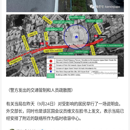
（警方发出的交通管制和人员疏散图）
有关当局在昨天（9月24日）对受影响的居民举行了一场说明会。
外交部长，同时也是该区国会议员维文在脸书上发文，表示当局已
经安排了附近的联络所作为临时收容中心。