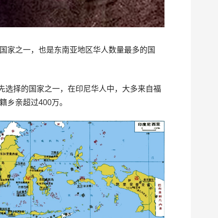
国家之一，也是东南亚地区华人数量最多的国
最先选择的国家之一，在印尼华人中，大多来自福
籍乡亲超过400万。