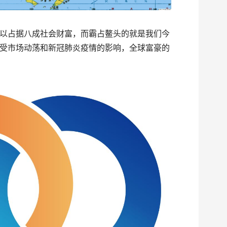
以占据八成社会财富，而霸占鳌头的就是我们今
受市场动荡和新冠肺炎疫情的影响，全球富豪的