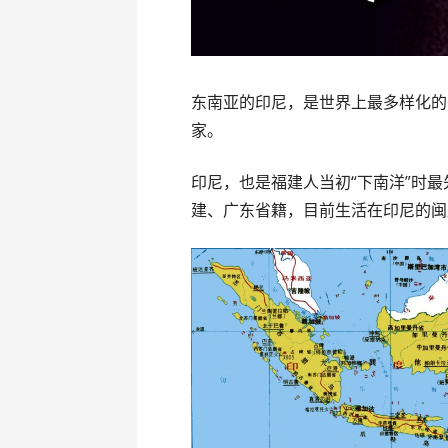
东南亚的印尼，是世界上最多样化的
家。
印尼，也是福建人当初“下南洋”时
建、广东省籍，目前生活在印尼的闽