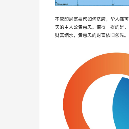
不管印尼富豪榜如何洗牌，华人都可
天的主人公黄惠忠。值得一提的是，
财富缩水，黄惠忠的财富依旧领先。