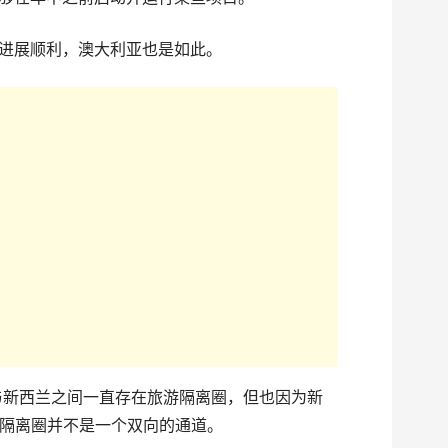
面进展顺利，澳大利亚也是如此。
亚与新西兰之间一直存在旅游隔离圈，但也因为新
隔离圈并不是一个双向的通道。