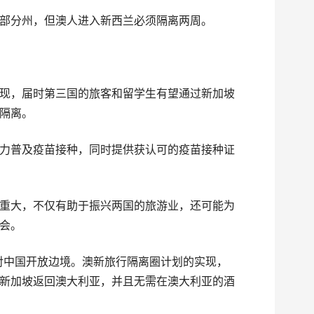
部分州，但澳人进入新西兰必须隔离两周。
现，届时第三国的旅客和留学生有望通过新加坡
隔离。
力普及疫苗接种，同时提供获认可的疫苗接种证
重大，不仅有助于振兴两国的旅游业，还可能为
会。
经对中国开放边境。澳新旅行隔离圈计划的实现，
新加坡返回澳大利亚，并且无需在澳大利亚的酒