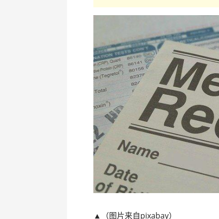
▲（图片来自pixabay）