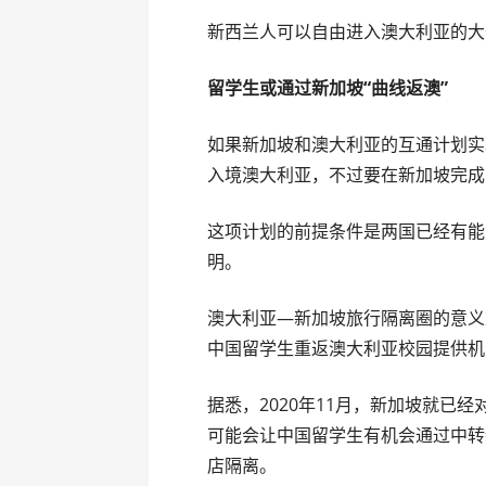
新西兰人可以自由进入澳大利亚的大
留学生或通过新加坡“曲线返澳”
如果新加坡和澳大利亚的互通计划实
入境澳大利亚，不过要在新加坡完成
这项计划的前提条件是两国已经有能
明。
澳大利亚—新加坡旅行隔离圈的意义
中国留学生重返澳大利亚校园提供机
据悉，2020年11月，新加坡就已
可能会让中国留学生有机会通过中转
店隔离。