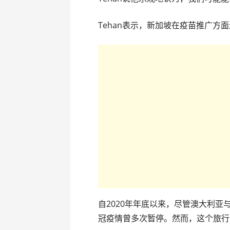
Tehan表示，新加坡在疫苗推广方
自2020年年底以来，尽管澳大利
冠疫情曾多次暂停。然而，这个旅行