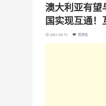
澳大利亚有望
国实现互通！
2021-03-15
写评论