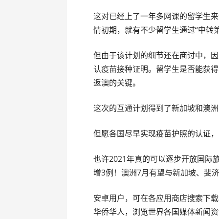
这对已经上了一年多网课的留学生来
情初期，就有不少留学生通过“中转
但由于该计划的细节还在商讨中，因
认疫苗接种证明。留学生是否能获得
返澳的关键。
这次的互通计划得到了新加坡和澳洲
但愿各国尽早实现疫苗护照的认证，
也许2021年真的可以逐步开放国
增3例！澳洲7月有望与新加坡、斐济
安卓用户，可在各应用商店搜索下载
华侨华人，浏览世界各国媒体新闻资