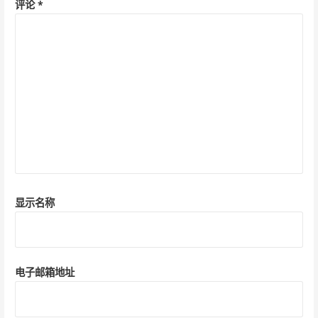
评论
*
显示名称
电子邮箱地址