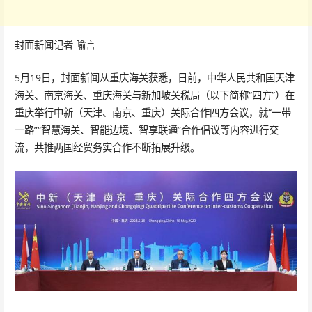
封面新闻记者 喻言
5月19日，封面新闻从重庆海关获悉，日前，中华人民共和国天津
海关、南京海关、重庆海关与新加坡关税局（以下简称“四方”）在
重庆举行中新（天津、南京、重庆）关际合作四方会议，就“一带
一路”“智慧海关、智能边境、智享联通”合作倡议等内容进行交
流，共推两国经贸务实合作不断拓展升级。