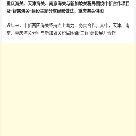
重庆海关、天津海关、南京海关与新加坡关税局围绕中新合作项目
及“智慧海关”建设主题分享经验做法。重庆海关供图
近年来，中新两国海关坚持点上着力、务实合作。其中，天津、南
京、重庆海关分别与新加坡关税局围绕“三智”建设展开合作。