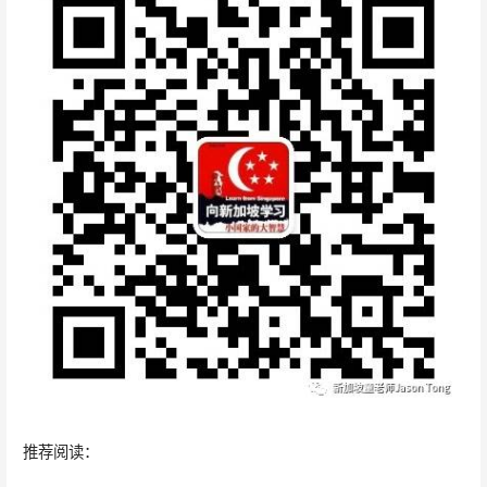
推荐阅读：