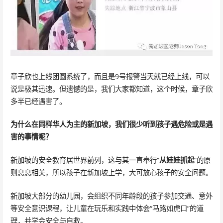
章子欣也上线团圆系统了，而且是9号报警当天就已经上线，可以
说是极其迅速。但遗憾的是，我们大家都知道，这个时候，章子欣
多半已经遇害了。
为什么在同样华人为主的新加坡，我们很少听到孩子遇危险或是遇
害的事情呢？
新加坡的安全教育居世界前列，这与其一直奉行“
从娃娃抓起
”的原
则息息相关，所以孩子在新加坡上学，大可放心孩子的安全问题。
新加坡大部分的幼儿园，会组织不同年龄段的孩子参加交通、意外
等安全意识课程，让儿童在玩乐和实践中体会“马路如虎口”的道
理，并学会安全与自救。