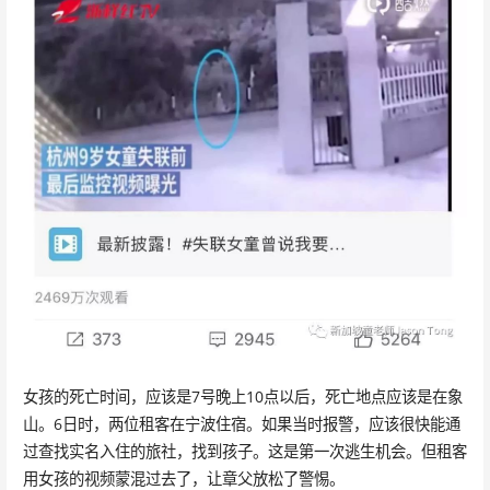
女孩的死亡时间，应该是7号晚上10点以后，死亡地点应该是在象
山。6日时，两位租客在宁波住宿。如果当时报警，应该很快能通
过查找实名入住的旅社，找到孩子。这是第一次逃生机会。但租客
用女孩的视频蒙混过去了，让章父放松了警惕。