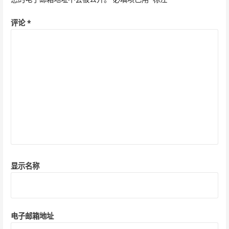
评论
*
显示名称
电子邮箱地址