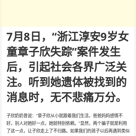
7月8日，“浙江淳安9岁女
童章子欣失踪”案件发生
后，引起社会各界广泛关
注。听到她遗体被找到的
消息时，无不悲痛万分。
子欣奶奶曾说：“章子欣从小就跟着我们生活，爸爸妈妈感情不
好，别人对她好一点，她就特别依赖。”显然，两个骗子就是利用
了这一点，让子欣走上了不归路。如果我们的孩子以后再遇到类似