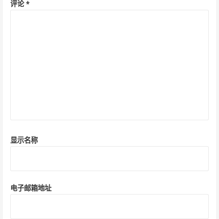
评论
*
显示名称
电子邮箱地址