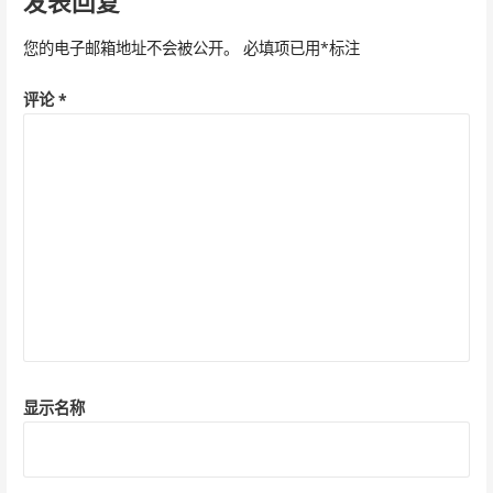
发表回复
航
您的电子邮箱地址不会被公开。
必填项已用
*
标注
评论
*
显示名称