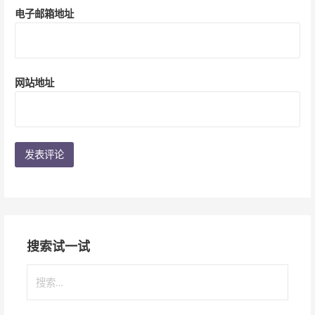
电子邮箱地址
网站地址
搜索试一试
搜
索
：