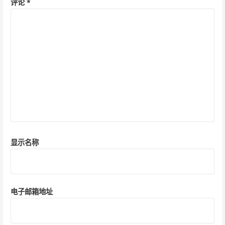
评论
*
显示名称
电子邮箱地址