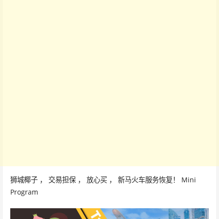
狮城椰子 ， 交易担保 ， 放心买 ， 新马火车服务恢复！ Mini
Program