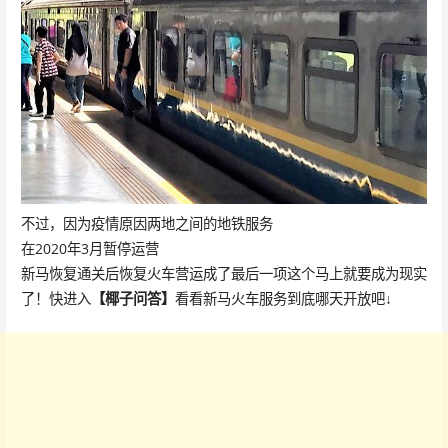
不过，因为疫情原因两地之间的地铁服务
在2020年3月暂停运营
新马恢复通关后恢复火车营运成了最后一项这个马上就要成为现实
了！快进入
【椰子问答】
看看新马火车服务到底哪天开放吧↓