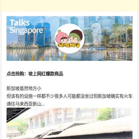
点击抢购：坡上网红爆款商品
新加坡虽然地方小
但该有的设施一样都不少很多人可能都没坐过但新加坡确实有火车
通往马来西亚新山…