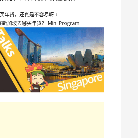
买年货，还真是不容易呀 ↓
新加坡去哪买年货？ Mini Program