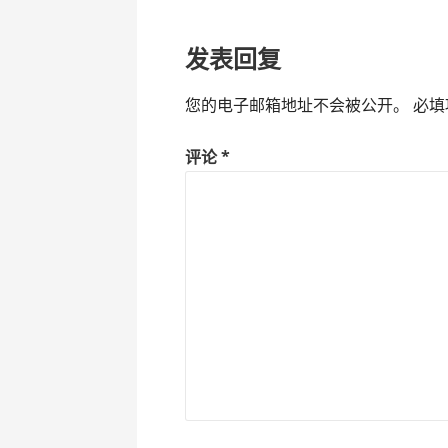
导
发表回复
航
您的电子邮箱地址不会被公开。
必填
评论
*