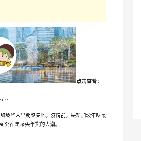
点击查看：
尾声。
新加坡华人早期聚集地，疫情前，是新加坡年味最
到处都是采买年货的人潮。