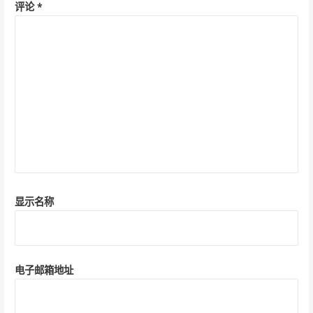
评论
*
显示名称
电子邮箱地址