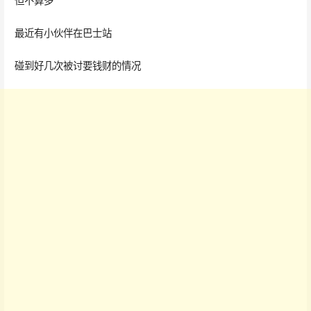
但不算多
最近有小伙伴在巴士站
碰到好几次被讨要钱财的情况