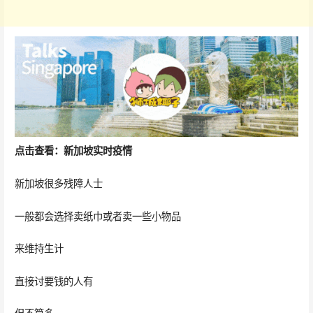
点击查看：新加坡实时疫情
新加坡很多残障人士
一般都会选择卖纸巾或者卖一些小物品
来维持生计
直接讨要钱的人有