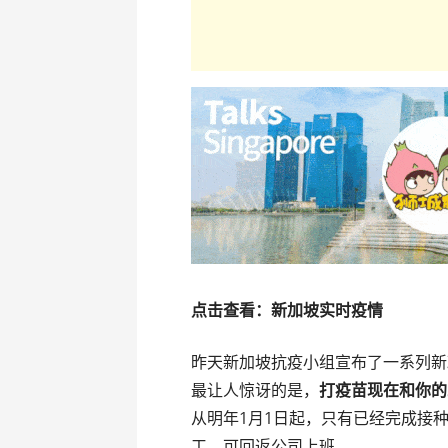
点击查看：新加坡实时疫情
昨天新加坡抗疫小组宣布了一系列新
最让人惊讶的是，
打疫苗现在和你的
从明年1月1日起，只有已经完成接种
工，可回返公司上班。