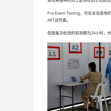
其他未接种的员工必须在回公司前自
Pre-Event Testing，可在
ART试剂盒。
但是每次检测的有效期为24小时，