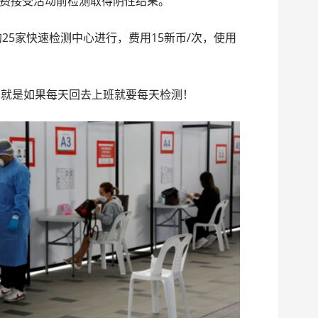
费接受活动前检测取得阴性结果。
全岛各地的25家快速检测中心进行，费用15新币/次，使用
也就是如果每天回去上班就要每天检测！