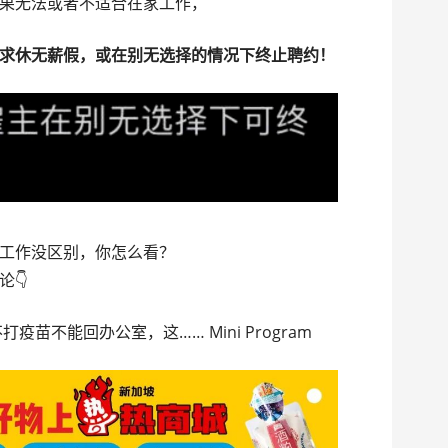
果无法或者不适合在家工作，
求休无薪假，或在别无选择的情况下终止聘约！
工作没区别，你怎么看？
👇
打疫苗不能回办公室，这…… Mini Program