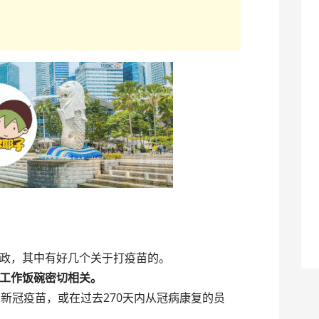
政，其中有好几个关于打疫苗的。
工作饭碗密切相关。
新冠疫苗，或在过去270天内从冠病康复的员