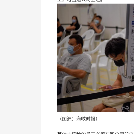
（图源：海峡时报）