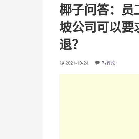
椰子问答：员
坡公司可以要
退？
2021-10-24
写评论