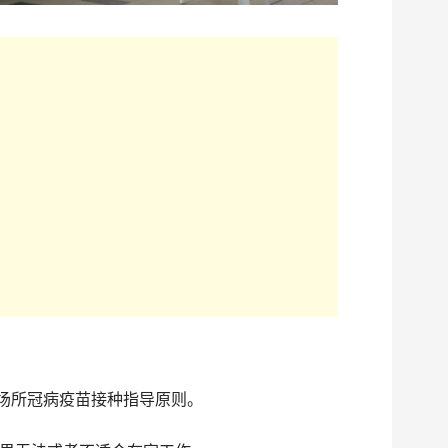
作场所冠病疫苗接种指导原则。