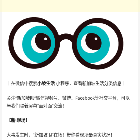
｜在微信中搜索
小坡生活
小程序，查看新加坡生活分类信息｜
关注“新加坡眼”微信视频号、微博、Facebook等社交平台，可以
与我们隔着屏幕“面对面”交流！
【新·现场】
大事发生时，“新加坡眼”在场！带你看现场最真实状况！