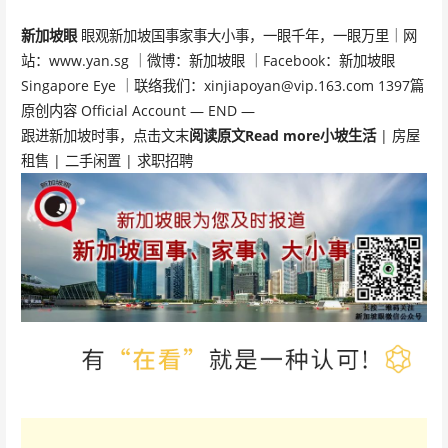
新加坡眼
眼观新加坡国事家事大小事，一眼千年，一眼万里｜网
站：www.yan.sg ｜微博：新加坡眼 ｜Facebook：新加坡眼
Singapore Eye ｜联络我们：xinjiapoyan@vip.163.com 1397篇
原创内容 Official Account — END —
跟进新加坡时事，点击文末
阅读原文Read more
小坡生活
| 房屋
租售 | 二手闲置 | 求职招聘