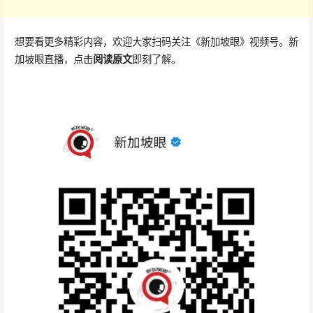
想要看更多精彩内容，欢迎大家扫码关注《新加坡眼》视频号。新
加坡眼直播，点击
阅读原文
即刻了解。