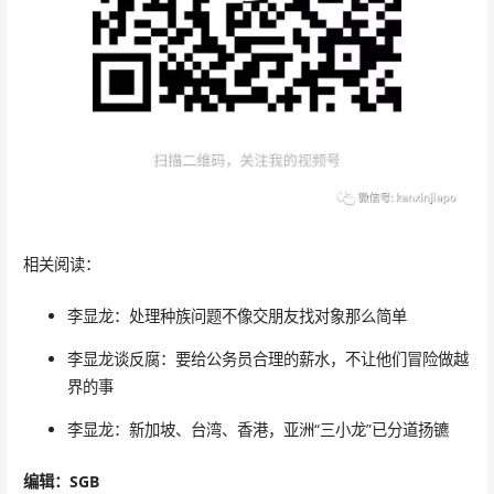
相关阅读：
李显龙：处理种族问题不像交朋友找对象那么简单
李显龙谈反腐：要给公务员合理的薪水，不让他们冒险做越
界的事
李显龙：新加坡、台湾、香港，亚洲“三小龙”已分道扬镳
编辑：SGB