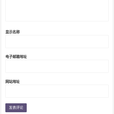
显示名称
电子邮箱地址
网站地址