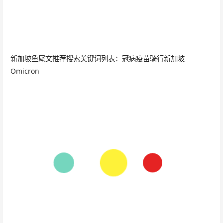
新加坡鱼尾文推荐搜索关键词列表：冠病疫苗骑行新加坡
Omicron