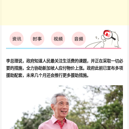
李总理说，政府知道人民最关注生活费的课题，并正在采取一切必
要的措施，全力协助新加坡人应付物价上涨。政府此前已宣布多项
援助配套，未来几个月还会推行更多援助措施。