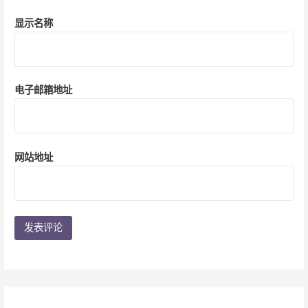
显示名称
电子邮箱地址
网站地址