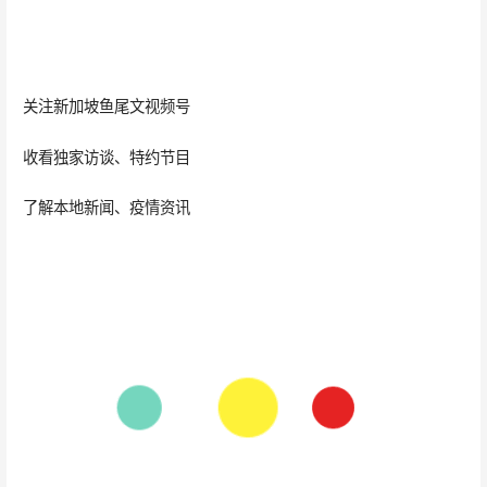
关注新加坡鱼尾文视频号
收看独家访谈、特约节目
了解本地新闻、疫情资讯