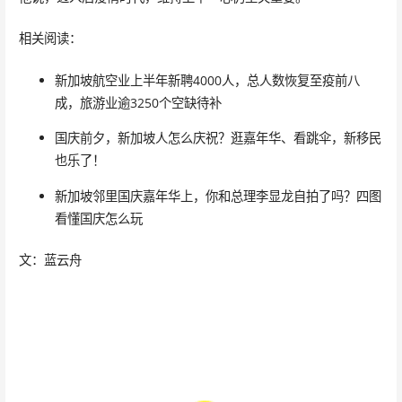
相关阅读：
新加坡航空业上半年新聘4000人，总人数恢复至疫前八
成，旅游业逾3250个空缺待补
国庆前夕，新加坡人怎么庆祝？逛嘉年华、看跳伞，新移民
也乐了！
新加坡邻里国庆嘉年华上，你和总理李显龙自拍了吗？四图
看懂国庆怎么玩
文：蓝云舟